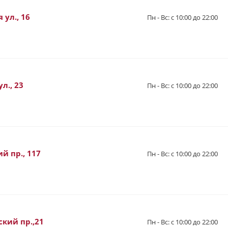
 ул., 16
Пн - Вс: с 10:00 до 22:00
л., 23
Пн - Вс: с 10:00 до 22:00
й пр., 117
Пн - Вс: с 10:00 до 22:00
ский пр.,21
Пн - Вс: с 10:00 до 22:00