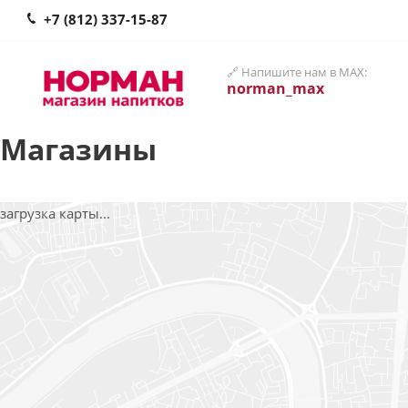
+7 (812) 337-15-87
🔗 Напишите нам в MAX:
norman_max
Магазины
загрузка карты...