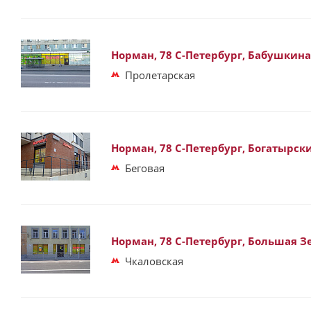
Норман, 78 С-Петербург, Бабушкина у
Пролетарская
Норман, 78 С-Петербург, Богатырский
Беговая
Норман, 78 С-Петербург, Большая Зе
Чкаловская