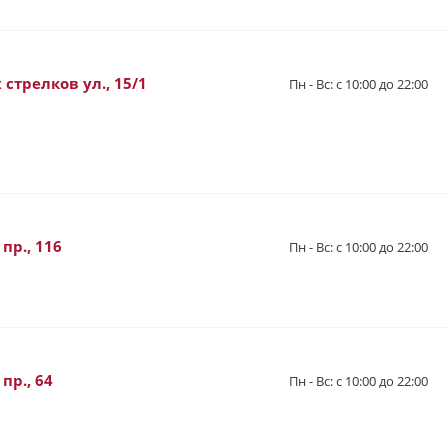
стрелков ул., 15/1
Пн - Вс: с 10:00 до 22:00
пр., 116
Пн - Вс: с 10:00 до 22:00
пр., 64
Пн - Вс: с 10:00 до 22:00