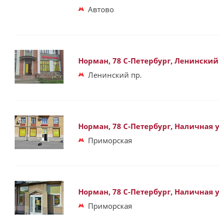
Автово
Норман, 78 С-Петербург, Ленинский 
Ленинский пр.
Норман, 78 С-Петербург, Наличная ул
Приморская
Норман, 78 С-Петербург, Наличная ул
Приморская