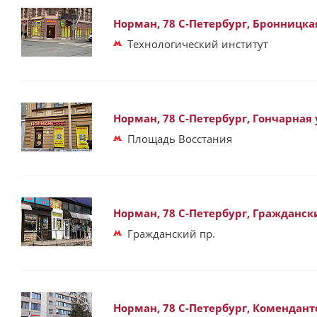
Норман, 78 С-Петербург, Бронницкая
Технологический институт
Норман, 78 С-Петербург, Гончарная у
Площадь Восстания
Норман, 78 С-Петербург, Граждански
Гражданский пр.
Норман, 78 С-Петербург, Комендант