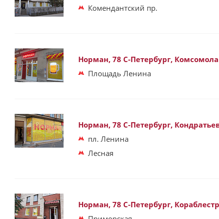
Комендантский пр.
Норман, 78 С-Петербург, Комсомола 
Площадь Ленина
Норман, 78 С-Петербург, Кондратьев
пл. Ленина
Лесная
Норман, 78 С-Петербург, Кораблестр
Приморская