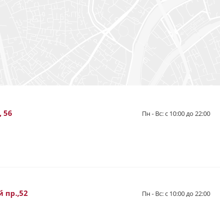
, 56
Пн - Вс: с 10:00 до 22:00
 пр.,52
Пн - Вс: с 10:00 до 22:00