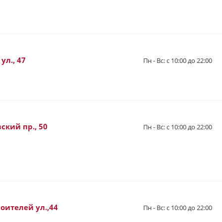
ул., 47
Пн - Вс: с 10:00 до 22:00
ский пр., 50
Пн - Вс: с 10:00 до 22:00
оителей ул.,44
Пн - Вс: с 10:00 до 22:00