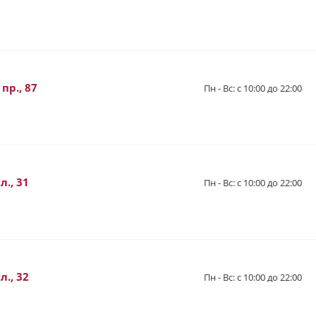
пр., 87
Пн - Вс: с 10:00 до 22:00
., 31
Пн - Вс: с 10:00 до 22:00
., 32
Пн - Вс: с 10:00 до 22:00