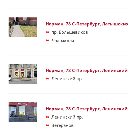
Норман, 78 С-Петербург, Латышских 
пр. Большевиков
Ладожская
Норман, 78 С-Петербург, Ленинский 
Ленинский пр.
Норман, 78 С-Петербург, Ленинский 
Ленинский пр.
Ветеранов