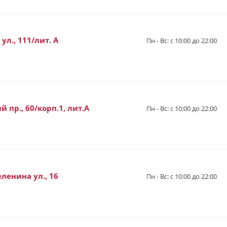
л., 111/лит. А
Пн - Вс: с 10:00 до 22:00
 пр., 60/корп.1, лит.А
Пн - Вс: с 10:00 до 22:00
ленина ул., 16
Пн - Вс: с 10:00 до 22:00