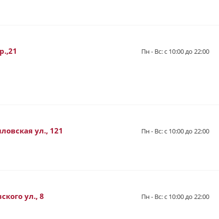
р.,21
Пн - Вс: с 10:00 до 22:00
ловская ул., 121
Пн - Вс: с 10:00 до 22:00
кого ул., 8
Пн - Вс: с 10:00 до 22:00