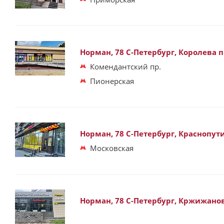
Норман, 78 С-Петербург, Королева п
Комендантский пр.
Пионерская
Норман, 78 С-Петербург, Краснопути
Московская
Норман, 78 С-Петербург, Кржижановс