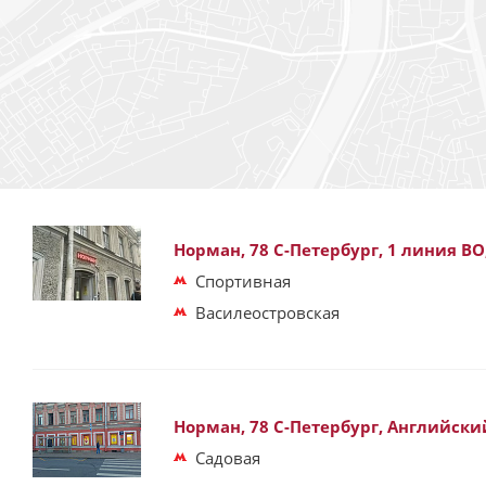
Норман, 78 С-Петербург, 1 линия ВО
Спортивная
Василеостровская
Норман, 78 С-Петербург, Английский
Садовая