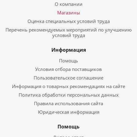
О компании
Магазины
Оценка специальных условий труда
Перечень рекомендуемых мероприятий по улучшению
условий труда
Информация
Помощь
Условия отбора поставщиков
Пользовательское соглашение
Информация о товарных рекомендациях на сайте
Политика обработки персональных данных
Правила использования сайта
Юридическая информация
Помощь