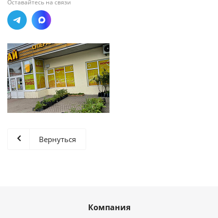
Оставайтесь на связи
Вернуться
Компания