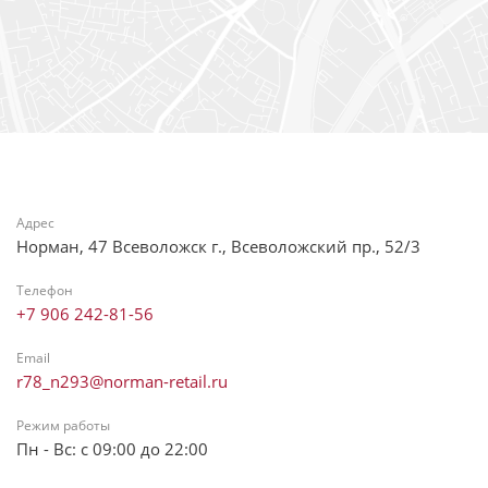
Адрес
Норман, 47 Всеволожск г., Всеволожский пр., 52/3
Телефон
+7 906 242-81-56
Email
r78_n293@norman-retail.ru
Режим работы
Пн - Вс: с 09:00 до 22:00