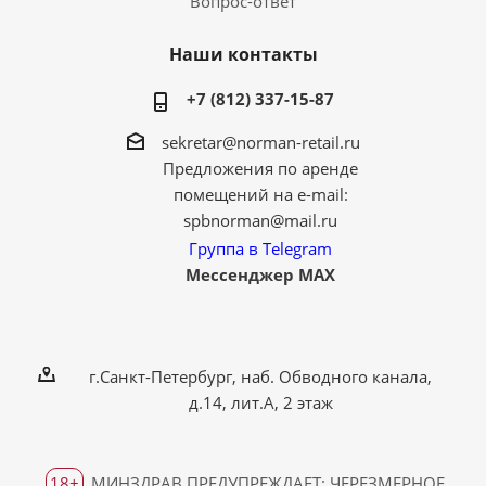
Вопрос-ответ
Наши контакты
+7 (812) 337-15-87
sekretar@norman-retail.ru
Предложения по аренде
помещений на e-mail:
spbnorman@mail.ru
Группа в Telegram
Мессенджер MAX
г.Санкт-Петербург, наб. Обводного канала,
д.14, лит.А, 2 этаж
18+
МИНЗДРАВ ПРЕДУПРЕЖДАЕТ: ЧЕРЕЗМЕРНОЕ