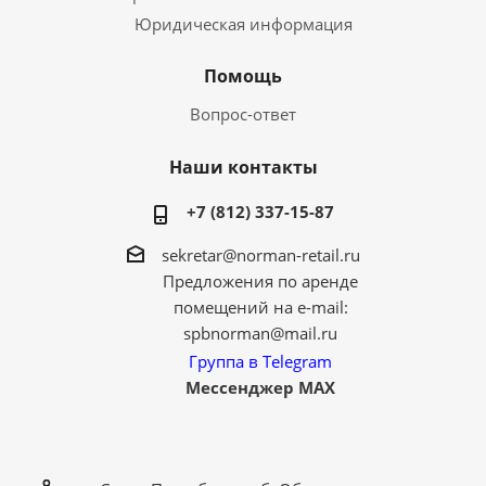
Юридическая информация
Помощь
Вопрос-ответ
Наши контакты
+7 (812) 337-15-87
sekretar@norman-retail.ru
Предложения по аренде
помещений на e-mail:
spbnorman@mail.ru
Группа в Telegram
Мессенджер MAX