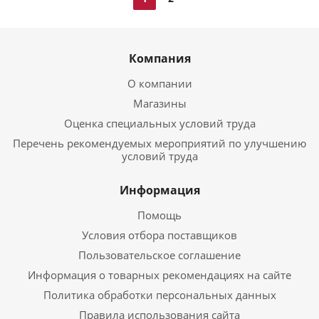
Компания
О компании
Магазины
Оценка специальных условий труда
Перечень рекомендуемых мероприятий по улучшению
условий труда
Информация
Помощь
Условия отбора поставщиков
Пользовательское соглашение
Информация о товарных рекомендациях на сайте
Политика обработки персональных данных
Правила использования сайта