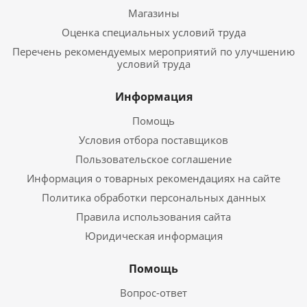
Магазины
Оценка специальных условий труда
Перечень рекомендуемых мероприятий по улучшению
условий труда
Информация
Помощь
Условия отбора поставщиков
Пользовательское соглашение
Информация о товарных рекомендациях на сайте
Политика обработки персональных данных
Правила использования сайта
Юридическая информация
Помощь
Вопрос-ответ