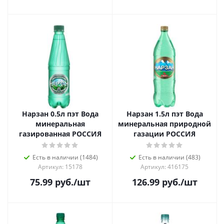
Нарзан 0.5л пэт Вода
Нарзан 1.5л пэт Вода
минеральная
минеральная природной
газированная РОССИЯ
газации РОССИЯ
Есть в наличии (1484)
Есть в наличии (483)
Артикул: 15178
Артикул: 416175
75.99
руб.
/шт
126.99
руб.
/шт