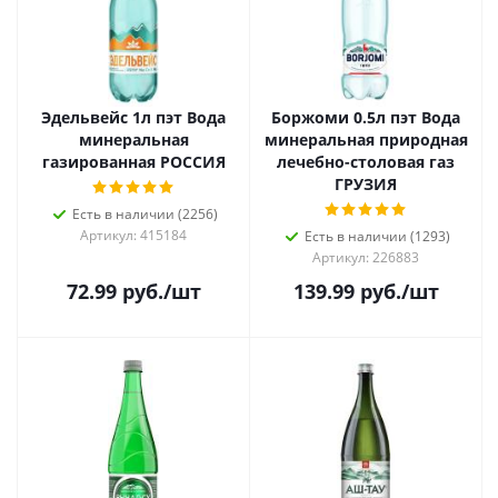
Эдельвейс 1л пэт Вода
Боржоми 0.5л пэт Вода
минеральная
минеральная природная
газированная РОССИЯ
лечебно-столовая газ
ГРУЗИЯ
Есть в наличии (2256)
Артикул: 415184
Есть в наличии (1293)
Артикул: 226883
72.99
руб.
/шт
139.99
руб.
/шт