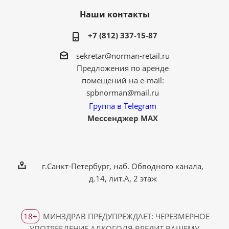
Наши контакты
+7 (812) 337-15-87
sekretar@norman-retail.ru
Предложения по аренде
помещений на e-mail:
spbnorman@mail.ru
Группа в Telegram
Мессенджер MAX
г.Санкт-Петербург, наб. Обводного канала,
д.14, лит.А, 2 этаж
18+
МИНЗДРАВ ПРЕДУПРЕЖДАЕТ: ЧЕРЕЗМЕРНОЕ
УПОТРЕБЛЕНИЕ АЛКОГОЛЯ ВРЕДИТ ВАШЕМУ