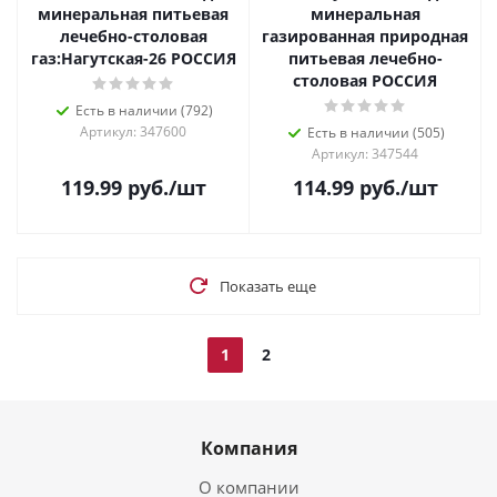
минеральная питьевая
минеральная
лечебно-столовая
газированная природная
газ:Нагутская-26 РОССИЯ
питьевая лечебно-
столовая РОССИЯ
Есть в наличии (792)
Артикул: 347600
Есть в наличии (505)
Артикул: 347544
119.99
руб.
/шт
114.99
руб.
/шт
Показать еще
1
2
Компания
О компании