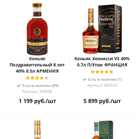
Коньяк
Коньяк Хеннесси VS 40%
Поздравительный 8 лет
0.7л П/Упак ФРАНЦИЯ
40% 0.5л АРМЕНИЯ
Есть в наличии (1)
Артикул: 400520
Есть в наличии (89)
Артикул: 334636
1 199
руб.
/шт
5 899
руб.
/шт