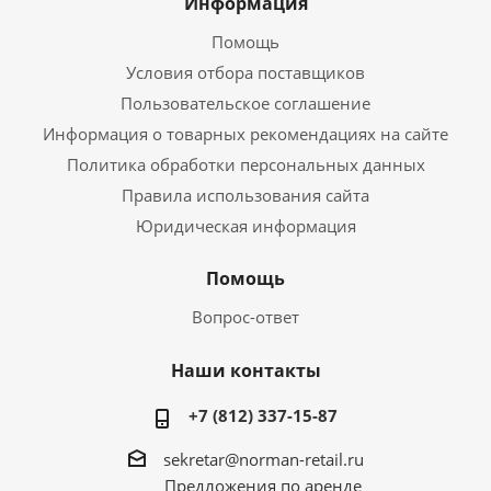
Информация
Помощь
Условия отбора поставщиков
Пользовательское соглашение
Информация о товарных рекомендациях на сайте
Политика обработки персональных данных
Правила использования сайта
Юридическая информация
Помощь
Вопрос-ответ
Наши контакты
+7 (812) 337-15-87
sekretar@norman-retail.ru
Предложения по аренде