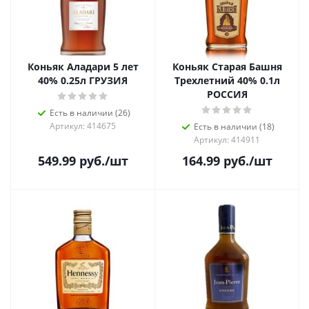
Коньяк Аладари 5 лет
Коньяк Старая Башня
40% 0.25л ГРУЗИЯ
Трехлетний 40% 0.1л
РОССИЯ
Есть в наличии (26)
Артикул: 414675
Есть в наличии (18)
Артикул: 414911
549.99
руб.
/шт
164.99
руб.
/шт