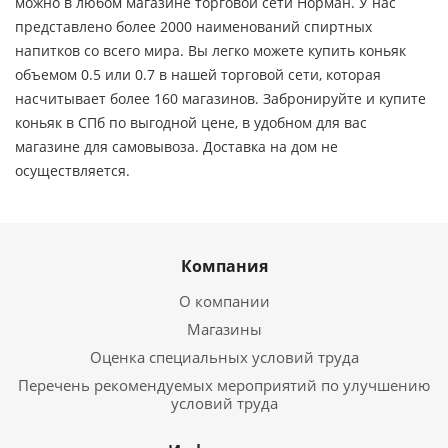
можно в любом магазине торговой сети Норман. У нас
представлено более 2000 наименований спиртных
напитков со всего мира. Вы легко можете купить коньяк
объемом 0.5 или 0.7 в нашей торговой сети, которая
насчитывает более 160 магазинов. Забронируйте и купите
коньяк в СПб по выгодной цене, в удобном для вас
магазине для самовывоза. Доставка на дом не
осуществляется.
Компания
О компании
Магазины
Оценка специальных условий труда
Перечень рекомендуемых мероприятий по улучшению
условий труда