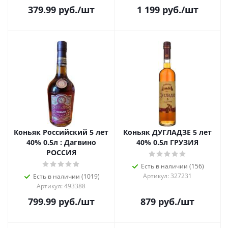
379.99
руб.
/шт
1 199
руб.
/шт
Коньяк Российский 5 лет
Коньяк ДУГЛАДЗЕ 5 лет
40% 0.5л : Дагвино
40% 0.5л ГРУЗИЯ
РОССИЯ
Есть в наличии (156)
Артикул: 327231
Есть в наличии (1019)
Артикул: 493388
799.99
руб.
/шт
879
руб.
/шт