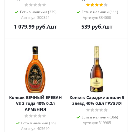
Есть в наличии (229)
Есть в наличии (111)
Артикул: 300354
Артикул: 334000
1 079.99
руб.
/шт
539
руб.
/шт
Коньяк ВЕЧНЫЙ ЕРЕВАН
Коньяк Сараджишвили 5
VS 3 года 40% 0.2л
звезд 40% 0.5л ГРУЗИЯ
АРМЕНИЯ
Есть в наличии (366)
Артикул: 319985
Есть в наличии (36)
Артикул: 405640