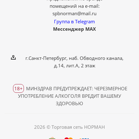
помещений на e-mail:
spbnorman@mail.ru
Группа в Telegram
Мессенджер MAX
г.Санкт-Петербург, наб. Обводного канала,
д.14, лит.А, 2 этаж
18+
МИНЗДРАВ ПРЕДУПРЕЖДАЕТ: ЧЕРЕЗМЕРНОЕ
УПОТРЕБЛЕНИЕ АЛКОГОЛЯ ВРЕДИТ ВАШЕМУ
ЗДОРОВЬЮ
2026 © Торговая сеть НОРМАН