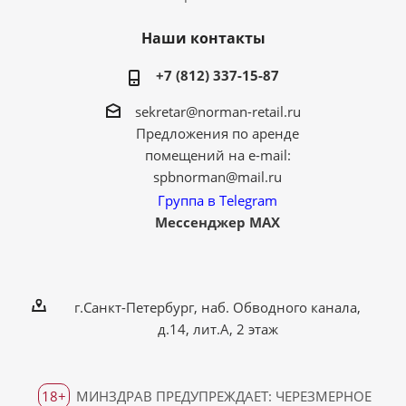
Наши контакты
+7 (812) 337-15-87
sekretar@norman-retail.ru
Предложения по аренде
помещений на e-mail:
spbnorman@mail.ru
Группа в Telegram
Мессенджер MAX
г.Санкт-Петербург, наб. Обводного канала,
д.14, лит.А, 2 этаж
18+
МИНЗДРАВ ПРЕДУПРЕЖДАЕТ: ЧЕРЕЗМЕРНОЕ