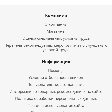
Компания
О компании
Магазины
Оценка специальных условий труда
Перечень рекомендуемых мероприятий по улучшению
условий труда
Информация
Помощь
Условия отбора поставщиков
Пользовательское соглашение
Информация о товарных рекомендациях на сайте
Политика обработки персональных данных
Правила использования сайта