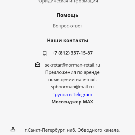
Юридическая информация
Помощь
Вопрос-ответ
Наши контакты
+7 (812) 337-15-87
sekretar@norman-retail.ru
Предложения по аренде
помещений на e-mail:
spbnorman@mail.ru
Группа в Telegram
Мессенджер MAX
г.Санкт-Петербург, наб. Обводного канала,