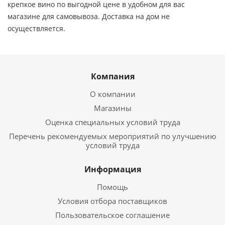
крепкое вино по выгодной цене в удобном для вас
магазине для самовывоза. Доставка на дом не
осуществляется.
Компания
О компании
Магазины
Оценка специальных условий труда
Перечень рекомендуемых мероприятий по улучшению
условий труда
Информация
Помощь
Условия отбора поставщиков
Пользовательское соглашение