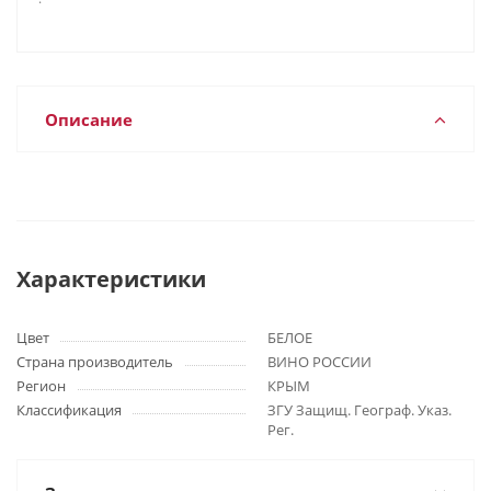
Описание
Характеристики
Цвет
БЕЛОЕ
Страна производитель
ВИНО РОССИИ
Регион
КРЫМ
Классификация
ЗГУ Защищ. Географ. Указ.
Рег.