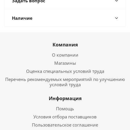
Задать вопрос
Наличие
Компания
О компании
Магазины
Оценка специальных условий труда
Перечень рекомендуемых мероприятий по улучшению
условий труда
Информация
Помощь
Условия отбора поставщиков
Пользовательское соглашение