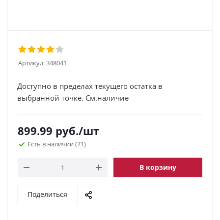
Артикул:
348041
Доступно в пределах текущего остатка в
выбранной точке. См.наличие
899.99
руб.
/шт
Есть в наличии
(71)
В корзину
Поделиться
.