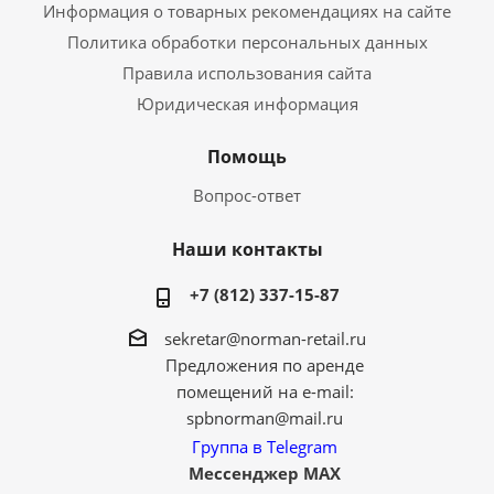
Информация о товарных рекомендациях на сайте
Политика обработки персональных данных
Правила использования сайта
Юридическая информация
Помощь
Вопрос-ответ
Наши контакты
+7 (812) 337-15-87
sekretar@norman-retail.ru
Предложения по аренде
помещений на e-mail:
spbnorman@mail.ru
Группа в Telegram
Мессенджер MAX