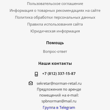
Пользовательское соглашение
Информация о товарных рекомендациях на сайте
Политика обработки персональных данных
Правила использования сайта
Юридическая информация
Помощь
Вопрос-ответ
Наши контакты
+7 (812) 337-15-87
sekretar@norman-retail.ru
Предложения по аренде
помещений на e-mail:
spbnorman@mail.ru
Группа в Telegram