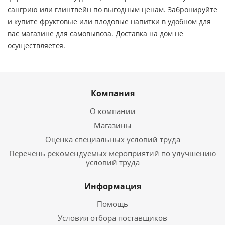
сангрию или глинтвейн по выгодным ценам. Забронируйте
и купите фруктовые или плодовые напитки в удобном для
вас магазине для самовывоза. Доставка на дом не
осуществляется.
Компания
О компании
Магазины
Оценка специальных условий труда
Перечень рекомендуемых мероприятий по улучшению
условий труда
Информация
Помощь
Условия отбора поставщиков