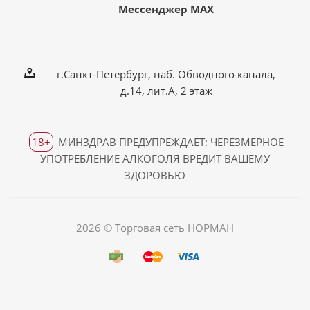
Мессенджер MAX
г.Санкт-Петербург, наб. Обводного канала,
д.14, лит.А, 2 этаж
18+
МИНЗДРАВ ПРЕДУПРЕЖДАЕТ: ЧЕРЕЗМЕРНОЕ
УПОТРЕБЛЕНИЕ АЛКОГОЛЯ ВРЕДИТ ВАШЕМУ
ЗДОРОВЬЮ
2026 © Торговая сеть НОРМАН