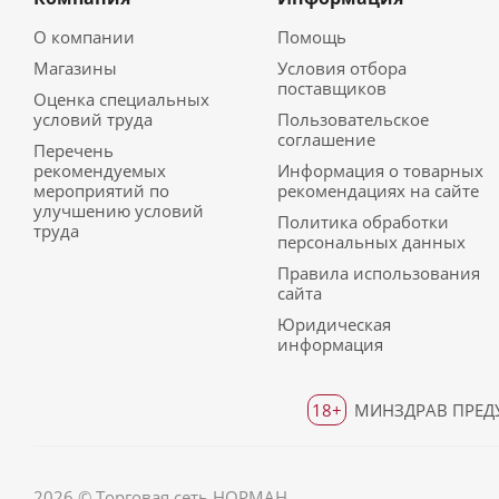
О компании
Помощь
Магазины
Условия отбора
поставщиков
Оценка специальных
условий труда
Пользовательское
соглашение
Перечень
рекомендуемых
Информация о товарных
мероприятий по
рекомендациях на сайте
улучшению условий
Политика обработки
труда
персональных данных
Правила использования
сайта
Юридическая
информация
18+
МИНЗДРАВ ПРЕДУ
2026 © Торговая сеть НОРМАН