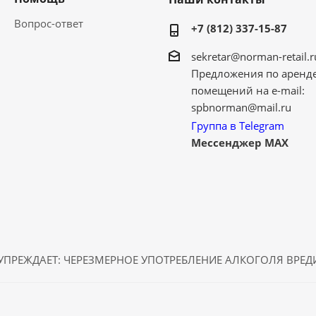
Вопрос-ответ
+7 (812) 337-15-87
sekretar@norman-retail.r
Предложения по аренд
помещений на e-mail:
spbnorman@mail.ru
Группа в Telegram
Мессенджер MAX
ПРЕЖДАЕТ: ЧЕРЕЗМЕРНОЕ УПОТРЕБЛЕНИЕ АЛКОГОЛЯ ВРЕ