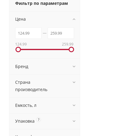
Фильтр по параметрам
Цена
124.99
259.99
Бренд
Страна
производитель
Емкость, л
?
Упаковка