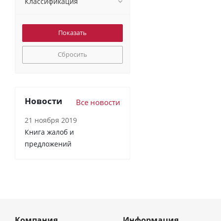
Классификация
Сбросить
Новости
Все новости
21 ноября 2019
Книга жалоб и
предложений
Компания
Информация