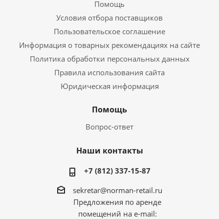
Помощь
Условия отбора поставщиков
Пользовательское соглашение
Информация о товарных рекомендациях на сайте
Политика обработки персональных данных
Правила использования сайта
Юридическая информация
Помощь
Вопрос-ответ
Наши контакты
+7 (812) 337-15-87
sekretar@norman-retail.ru
Предложения по аренде
помещений на e-mail: