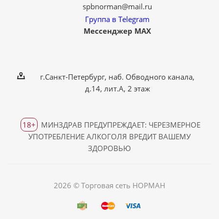
spbnorman@mail.ru
Группа в Telegram
Мессенджер MAX
г.Санкт-Петербург, наб. Обводного канала,
д.14, лит.А, 2 этаж
18+
МИНЗДРАВ ПРЕДУПРЕЖДАЕТ: ЧЕРЕЗМЕРНОЕ
УПОТРЕБЛЕНИЕ АЛКОГОЛЯ ВРЕДИТ ВАШЕМУ
ЗДОРОВЬЮ
2026 © Торговая сеть НОРМАН