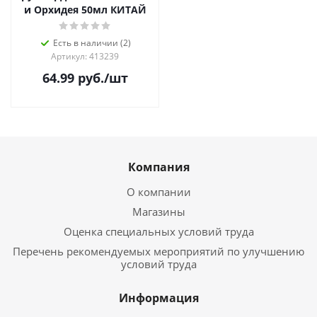
и Орхидея 50мл КИТАЙ
Есть в наличии (2)
Артикул: 413239
64.99
руб.
/шт
Компания
О компании
Магазины
Оценка специальных условий труда
Перечень рекомендуемых мероприятий по улучшению
условий труда
Информация