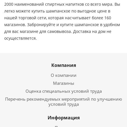
2000 наименований спиртных напитков со всего мира. Вы
легко можете купить шампанское по выгодное цене в
нашей торговой сети, которая насчитывает более 160
магазинов. Забронируйте и купите шампанское в удобном
для вас магазине для самовывоза. Доставка на дом не
осуществляется.
Компания
О компании
Магазины
Оценка специальных условий труда
Перечень рекомендуемых мероприятий по улучшению
условий труда
Информация