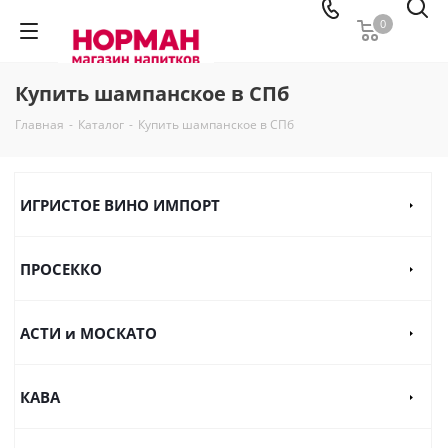
0
Купить шампанское в СПб
Главная
-
Каталог
-
Купить шампанское в СПб
ИГРИСТОЕ ВИНО ИМПОРТ
ПРОСЕККО
АСТИ и МОСКАТО
КАВА