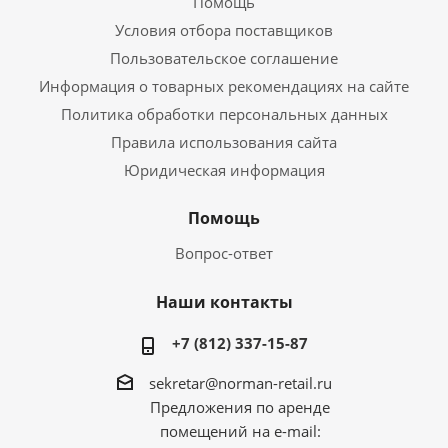
Помощь
Условия отбора поставщиков
Пользовательское соглашение
Информация о товарных рекомендациях на сайте
Политика обработки персональных данных
Правила использования сайта
Юридическая информация
Помощь
Вопрос-ответ
Наши контакты
+7 (812) 337-15-87
sekretar@norman-retail.ru
Предложения по аренде
помещений на e-mail: