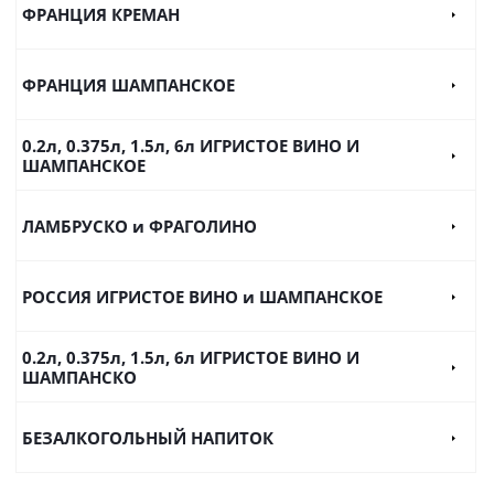
ФРАНЦИЯ КРЕМАН
ФРАНЦИЯ ШАМПАНСКОЕ
0.2л, 0.375л, 1.5л, 6л ИГРИСТОЕ ВИНО И
ШАМПАНСКОЕ
ЛАМБРУСКО и ФРАГОЛИНО
РОССИЯ ИГРИСТОЕ ВИНО и ШАМПАНСКОЕ
0.2л, 0.375л, 1.5л, 6л ИГРИСТОЕ ВИНО И
ШАМПАНСКО
БЕЗАЛКОГОЛЬНЫЙ НАПИТОК