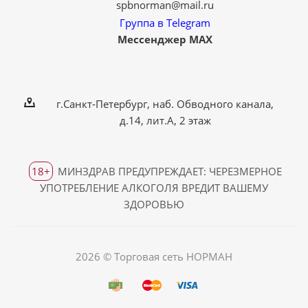
spbnorman@mail.ru
Группа в Telegram
Мессенджер MAX
г.Санкт-Петербург, наб. Обводного канала,
д.14, лит.А, 2 этаж
18+
МИНЗДРАВ ПРЕДУПРЕЖДАЕТ: ЧЕРЕЗМЕРНОЕ
УПОТРЕБЛЕНИЕ АЛКОГОЛЯ ВРЕДИТ ВАШЕМУ
ЗДОРОВЬЮ
2026 © Торговая сеть НОРМАН