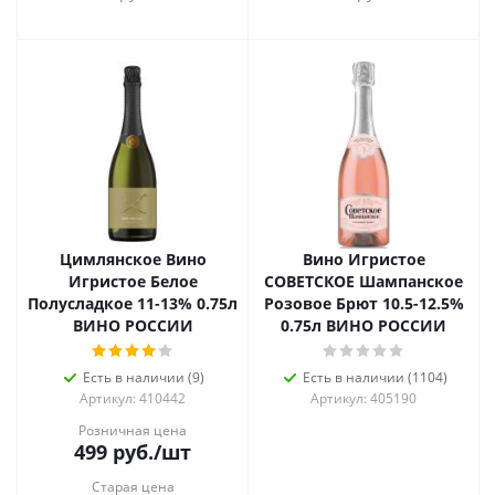
Цимлянское Вино
Вино Игристое
Игристое Белое
СОВЕТСКОЕ Шампанское
Полусладкое 11-13% 0.75л
Розовое Брют 10.5-12.5%
ВИНО РОССИИ
0.75л ВИНО РОССИИ
Есть в наличии (9)
Есть в наличии (1104)
Артикул: 410442
Артикул: 405190
Розничная цена
499
руб.
/шт
Старая цена