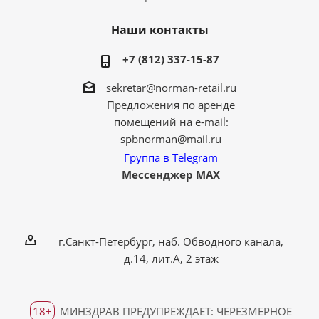
Наши контакты
+7 (812) 337-15-87
sekretar@norman-retail.ru
Предложения по аренде
помещений на e-mail:
spbnorman@mail.ru
Группа в Telegram
Мессенджер MAX
г.Санкт-Петербург, наб. Обводного канала,
д.14, лит.А, 2 этаж
18+
МИНЗДРАВ ПРЕДУПРЕЖДАЕТ: ЧЕРЕЗМЕРНОЕ