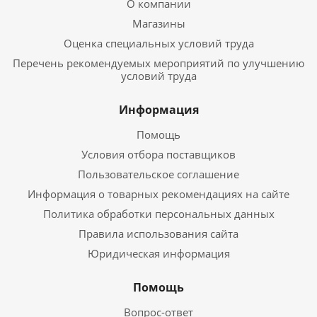
О компании
Магазины
Оценка специальных условий труда
Перечень рекомендуемых мероприятий по улучшению
условий труда
Информация
Помощь
Условия отбора поставщиков
Пользовательское соглашение
Информация о товарных рекомендациях на сайте
Политика обработки персональных данных
Правила использования сайта
Юридическая информация
Помощь
Вопрос-ответ