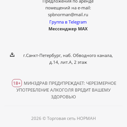
Предложения по аренде
помещений на e-mail:
spbnorman@mail.ru
Группа в Telegram
Мессенджер MAX
г.Санкт-Петербург, наб. Обводного канала,
д.14, лит.А, 2 этаж
18+
МИНЗДРАВ ПРЕДУПРЕЖДАЕТ: ЧЕРЕЗМЕРНОЕ
УПОТРЕБЛЕНИЕ АЛКОГОЛЯ ВРЕДИТ ВАШЕМУ
ЗДОРОВЬЮ
2026 © Торговая сеть НОРМАН