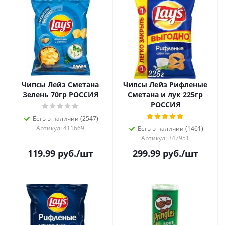
Чипсы Лейз Сметана
Чипсы Лейз Рифленые
Зелень 70гр РОССИЯ
Сметана и лук 225гр
РОССИЯ
Есть в наличии (2547)
Артикул: 411669
Есть в наличии (1461)
Артикул: 347951
119.99
руб.
/шт
299.99
руб.
/шт