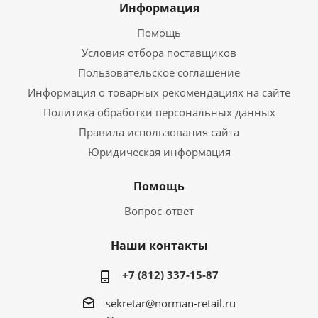
Информация
Помощь
Условия отбора поставщиков
Пользовательское соглашение
Информация о товарных рекомендациях на сайте
Политика обработки персональных данных
Правила использования сайта
Юридическая информация
Помощь
Вопрос-ответ
Наши контакты
+7 (812) 337-15-87
sekretar@norman-retail.ru