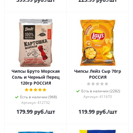
Чипсы Бруто Морская
Чипсы Лейз Сыр 70гр
Соль и Черный Перец
РОССИЯ
120гр РОССИЯ
Есть в наличии (2282)
Артикул: 411670
Есть в наличии (968)
Артикул: 412732
179.99
руб.
/шт
119.99
руб.
/шт