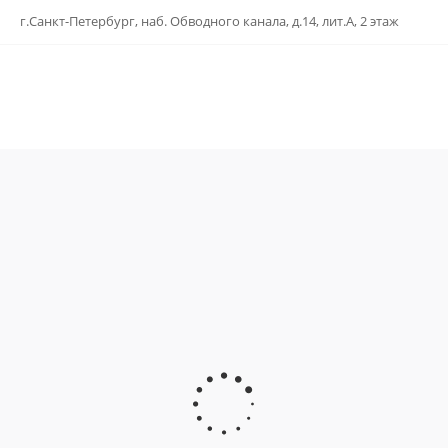
г.Санкт-Петербург, наб. Обводного канала, д.14, лит.А, 2 этаж