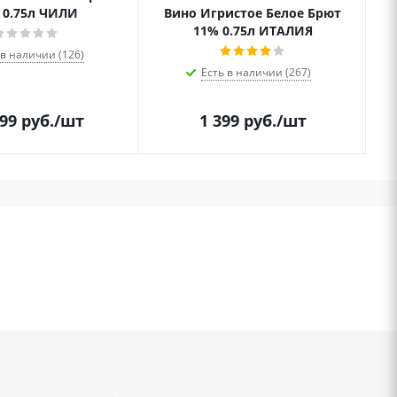
 0.75л ЧИЛИ
Вино Игристое Белое Брют
11% 0.75л ИТАЛИЯ
 в наличии (126)
Есть в наличии (267)
.99
руб.
/шт
1 399
руб.
/шт