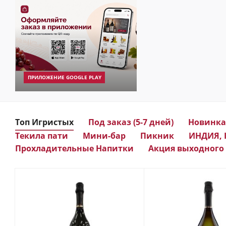
ПРИЛОЖЕНИЕ GOOGLE PLAY
Топ Игристых
Под заказ (5-7 дней)
Новинка
Текила пати
Мини-бар
Пикник
ИНДИЯ,
Прохладительные Напитки
Акция выходного