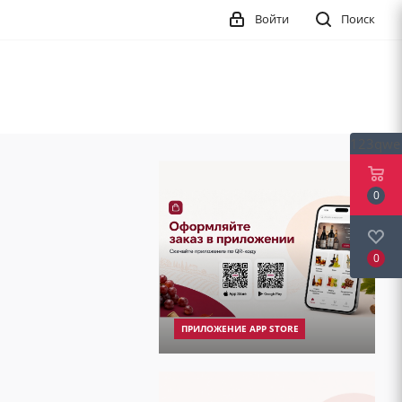
Войти
Поиск
123qwe
0
0
ПРИЛОЖЕНИЕ APP STORE