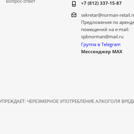
Вопрос-ответ
+7 (812) 337-15-87
sekretar@norman-retail.r
Предложения по аренд
помещений на e-mail:
spbnorman@mail.ru
Группа в Telegram
Мессенджер MAX
ПРЕЖДАЕТ: ЧЕРЕЗМЕРНОЕ УПОТРЕБЛЕНИЕ АЛКОГОЛЯ ВРЕ