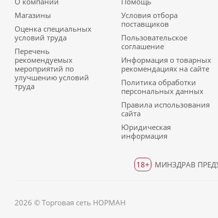
О компании
Помощь
Магазины
Условия отбора
поставщиков
Оценка специальных
условий труда
Пользовательское
соглашение
Перечень
рекомендуемых
Информация о товарных
мероприятий по
рекомендациях на сайте
улучшению условий
Политика обработки
труда
персональных данных
Правила использования
сайта
Юридическая
информация
18+
МИНЗДРАВ ПРЕДУ
2026 © Торговая сеть НОРМАН