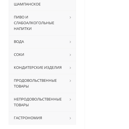
ШАМПАНСКОЕ
ПИВО И
СЛАБОАЛКОГОЛЬНЫЕ
НАПИТКИ
ВОДА
СОКИ
КОНДИТЕРСКИЕ ИЗДЕЛИЯ
ПРОДОВОЛЬСТВЕННЫЕ
ТОВАРЫ
НЕПРОДОВОЛЬСТВЕННЫЕ
ТОВАРЫ
ГАСТРОНОМИЯ