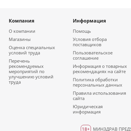
Компания
Информация
О компании
Помощь
Магазины
Условия отбора
поставщиков
Оценка специальных
условий труда
Пользовательское
соглашение
Перечень
рекомендуемых
Информация о товарных
мероприятий по
рекомендациях на сайте
улучшению условий
Политика обработки
труда
персональных данных
Правила использования
сайта
Юридическая
информация
18+
МИНЗДРАВ ПРЕДУ