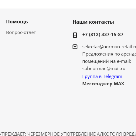
Помощь
Наши контакты
Вопрос-ответ
+7 (812) 337-15-87
sekretar@norman-retail.r
Предложения по аренд
помещений на e-mail:
spbnorman@mail.ru
Группа в Telegram
Мессенджер MAX
ПРЕЖДАЕТ: ЧЕРЕЗМЕРНОЕ УПОТРЕБЛЕНИЕ АЛКОГОЛЯ ВРЕ