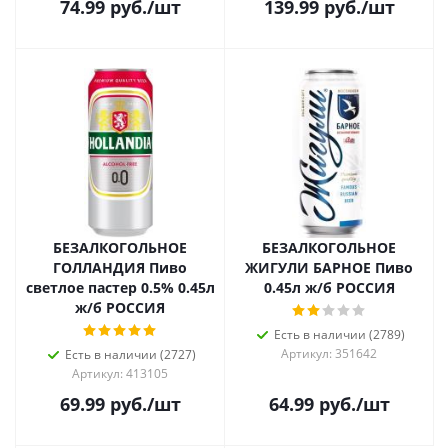
74.99
руб.
/шт
139.99
руб.
/шт
БЕЗАЛКОГОЛЬНОЕ
БЕЗАЛКОГОЛЬНОЕ
ГОЛЛАНДИЯ Пиво
ЖИГУЛИ БАРНОЕ Пиво
светлое пастер 0.5% 0.45л
0.45л ж/б РОССИЯ
ж/б РОССИЯ
Есть в наличии (2789)
Артикул: 351642
Есть в наличии (2727)
Артикул: 413105
69.99
руб.
/шт
64.99
руб.
/шт