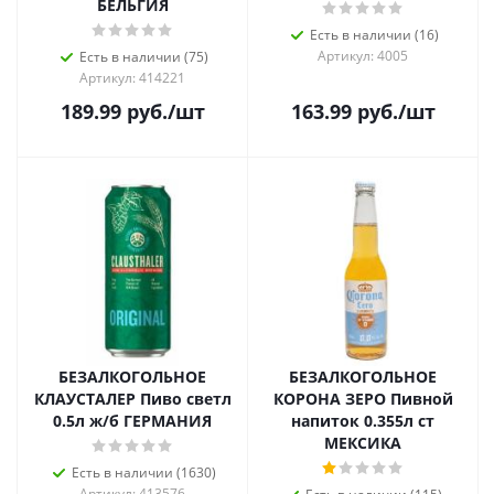
БЕЛЬГИЯ
Есть в наличии (16)
Артикул: 4005
Есть в наличии (75)
Артикул: 414221
189.99
руб.
/шт
163.99
руб.
/шт
БЕЗАЛКОГОЛЬНОЕ
БЕЗАЛКОГОЛЬНОЕ
КЛАУСТАЛЕР Пиво светл
КОРОНА ЗЕРО Пивной
0.5л ж/б ГЕРМАНИЯ
напиток 0.355л ст
МЕКСИКА
Есть в наличии (1630)
Артикул: 413576