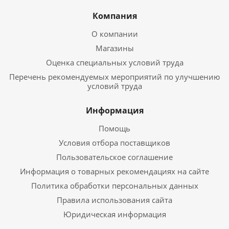
Компания
О компании
Магазины
Оценка специальных условий труда
Перечень рекомендуемых мероприятий по улучшению
условий труда
Информация
Помощь
Условия отбора поставщиков
Пользовательское соглашение
Информация о товарных рекомендациях на сайте
Политика обработки персональных данных
Правила использования сайта
Юридическая информация