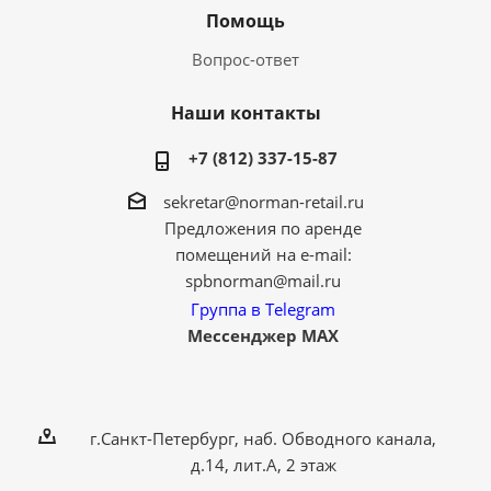
Помощь
Вопрос-ответ
Наши контакты
+7 (812) 337-15-87
sekretar@norman-retail.ru
Предложения по аренде
помещений на e-mail:
spbnorman@mail.ru
Группа в Telegram
Мессенджер MAX
г.Санкт-Петербург, наб. Обводного канала,
д.14, лит.А, 2 этаж