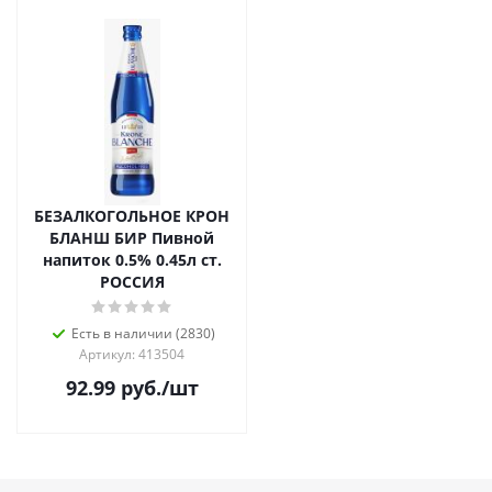
БЕЗАЛКОГОЛЬНОЕ КРОН
БЛАНШ БИР Пивной
напиток 0.5% 0.45л ст.
РОССИЯ
Есть в наличии (2830)
Артикул: 413504
92.99
руб.
/шт