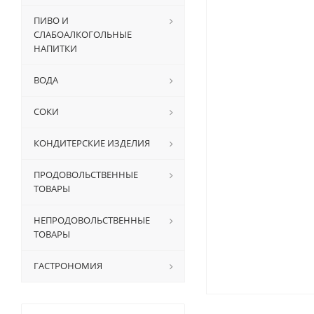
ПИВО И
СЛАБОАЛКОГОЛЬНЫЕ
НАПИТКИ
ВОДА
СОКИ
КОНДИТЕРСКИЕ ИЗДЕЛИЯ
ПРОДОВОЛЬСТВЕННЫЕ
ТОВАРЫ
НЕПРОДОВОЛЬСТВЕННЫЕ
ТОВАРЫ
ГАСТРОНОМИЯ