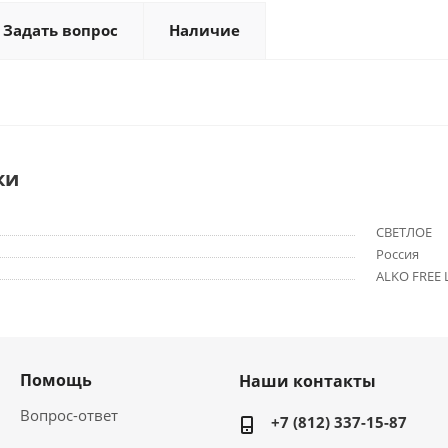
Задать вопрос
Наличие
ки
СВЕТЛОЕ
Россия
ALKO FREE 
Помощь
Наши контакты
Вопрос-ответ
+7 (812) 337-15-87