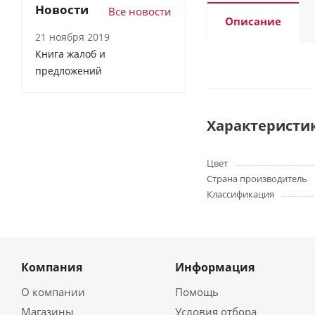
Новости
Все новости
Описание
21 ноября 2019
Книга жалоб и
предложений
Характеристи
Цвет
Страна производитель
Классификация
Компания
Информация
О компании
Помощь
Магазины
Условия отбора