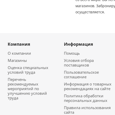
магазинов. Заброниру
осуществляется.
Компания
Информация
О компании
Помощь
Магазины
Условия отбора
поставщиков
Оценка специальных
условий труда
Пользовательское
соглашение
Перечень
рекомендуемых
Информация о товарных
мероприятий по
рекомендациях на сайте
улучшению условий
Политика обработки
труда
персональных данных
Правила использования
сайта