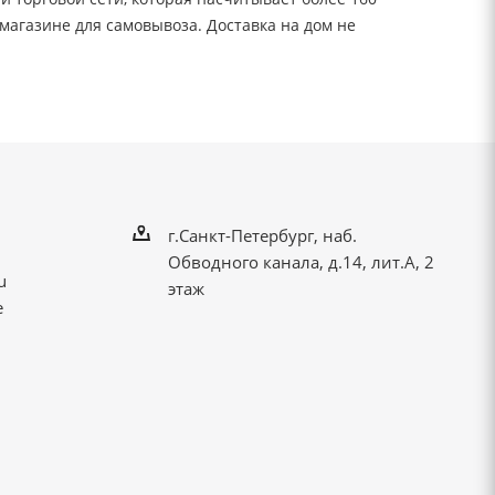
магазине для самовывоза. Доставка на дом не
г.Санкт-Петербург, наб.
Обводного канала, д.14, лит.А, 2
u
этаж
е