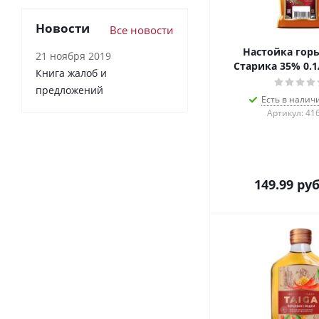
Новости
Все новости
Настойка горь
21 ноября 2019
Старика 35% 0.
Книга жалоб и
предложений
Есть в налич
Артикул: 41
149.99
руб