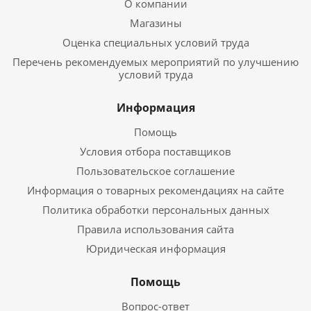
О компании
Магазины
Оценка специальных условий труда
Перечень рекомендуемых мероприятий по улучшению
условий труда
Информация
Помощь
Условия отбора поставщиков
Пользовательское соглашение
Информация о товарных рекомендациях на сайте
Политика обработки персональных данных
Правила использования сайта
Юридическая информация
Помощь
Вопрос-ответ