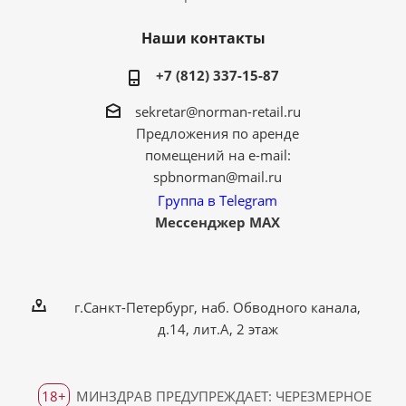
Наши контакты
+7 (812) 337-15-87
sekretar@norman-retail.ru
Предложения по аренде
помещений на e-mail:
spbnorman@mail.ru
Группа в Telegram
Мессенджер MAX
г.Санкт-Петербург, наб. Обводного канала,
д.14, лит.А, 2 этаж
18+
МИНЗДРАВ ПРЕДУПРЕЖДАЕТ: ЧЕРЕЗМЕРНОЕ