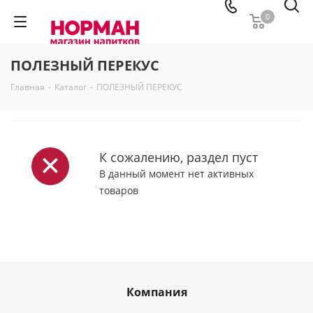
0
ПОЛЕЗНЫЙ ПЕРЕКУС
Главная
-
Каталог
-
ПОЛЕЗНЫЙ ПЕРЕКУС
К сожалению, раздел пуст
В данный момент нет активных
товаров
Компания