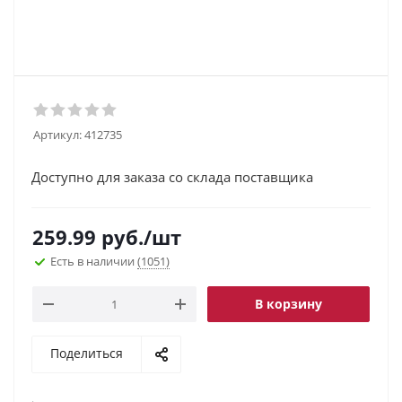
Артикул:
412735
Доступно для заказа со склада поставщика
259.99
руб.
/шт
Есть в наличии
(1051)
В корзину
Поделиться
.