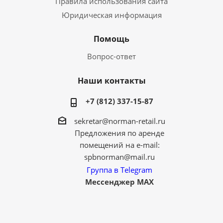
Правила использования сайта
Юридическая информация
Помощь
Вопрос-ответ
Наши контакты
+7 (812) 337-15-87
sekretar@norman-retail.ru
Предложения по аренде
помещений на e-mail:
spbnorman@mail.ru
Группа в Telegram
Мессенджер MAX