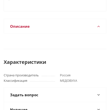
Описание
Характеристики
Страна производитель
Россия
Классификация
МЕДОВУХА
Задать вопрос
Наличие