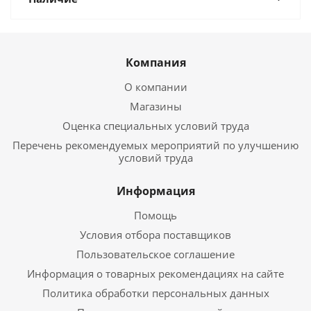
Компания
О компании
Магазины
Оценка специальных условий труда
Перечень рекомендуемых мероприятий по улучшению
условий труда
Информация
Помощь
Условия отбора поставщиков
Пользовательское соглашение
Информация о товарных рекомендациях на сайте
Политика обработки персональных данных