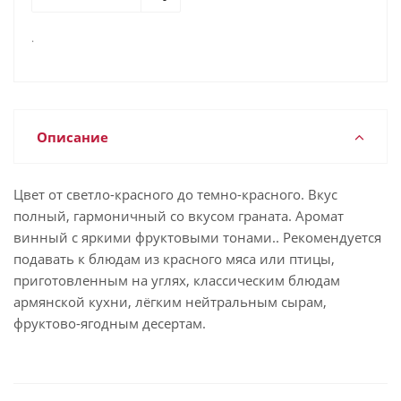
.
Описание
Цвет от светло-красного до темно-красного. Вкус
полный, гармоничный со вкусом граната. Аромат
винный с яркими фруктовыми тонами.. Рекомендуется
подавать к блюдам из красного мяса или птицы,
приготовленным на углях, классическим блюдам
армянской кухни, лёгким нейтральным сырам,
фруктово-ягодным десертам.