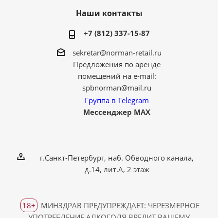
Наши контакты
+7 (812) 337-15-87
sekretar@norman-retail.ru
Предложения по аренде
помещений на e-mail:
spbnorman@mail.ru
Группа в Telegram
Мессенджер MAX
г.Санкт-Петербург, наб. Обводного канала,
д.14, лит.А, 2 этаж
18+
МИНЗДРАВ ПРЕДУПРЕЖДАЕТ: ЧЕРЕЗМЕРНОЕ
УПОТРЕБЛЕНИЕ АЛКОГОЛЯ ВРЕДИТ ВАШЕМУ