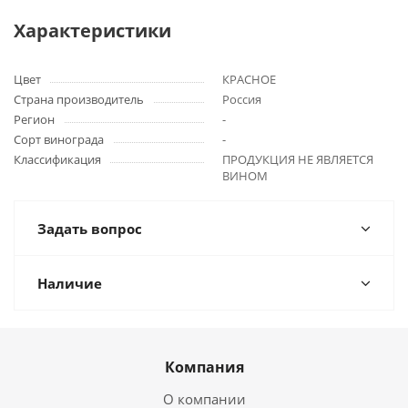
Характеристики
Цвет
КРАСНОЕ
Страна производитель
Россия
Регион
-
Сорт винограда
-
Классификация
ПРОДУКЦИЯ НЕ ЯВЛЯЕТСЯ
ВИНОМ
Задать вопрос
Наличие
Компания
О компании