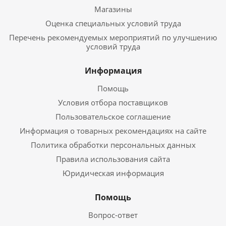
Магазины
Оценка специальных условий труда
Перечень рекомендуемых мероприятий по улучшению
условий труда
Информация
Помощь
Условия отбора поставщиков
Пользовательское соглашение
Информация о товарных рекомендациях на сайте
Политика обработки персональных данных
Правила использования сайта
Юридическая информация
Помощь
Вопрос-ответ