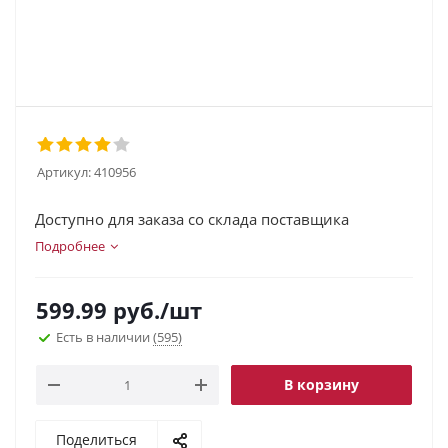
Артикул:
410956
Доступно для заказа со склада поставщика
Подробнее
599.99
руб.
/шт
Есть в наличии
(595)
В корзину
Поделиться