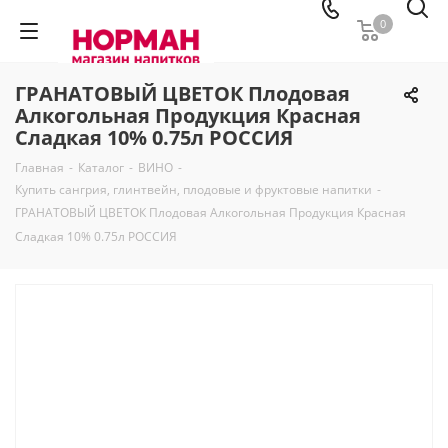
0
ГРАНАТОВЫЙ ЦВЕТОК Плодовая
Алкогольная Продукция Красная
Сладкая 10% 0.75л РОССИЯ
Главная
-
Каталог
-
ВИНО
-
Купить сангрия, глинтвейн, плодовые и фруктовые напитки
-
ГРАНАТОВЫЙ ЦВЕТОК Плодовая Алкогольная Продукция Красная
Сладкая 10% 0.75л РОССИЯ