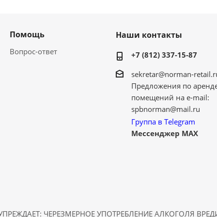
Помощь
Наши контакты
Вопрос-ответ
+7 (812) 337-15-87
sekretar@norman-retail.r
Предложения по аренд
помещений на e-mail:
spbnorman@mail.ru
Группа в Telegram
Мессенджер MAX
ПРЕЖДАЕТ: ЧЕРЕЗМЕРНОЕ УПОТРЕБЛЕНИЕ АЛКОГОЛЯ ВРЕ