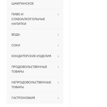
ШАМПАНСКОЕ
ПИВО И
СЛАБОАЛКОГОЛЬНЫЕ
НАПИТКИ
ВОДА
СОКИ
КОНДИТЕРСКИЕ ИЗДЕЛИЯ
ПРОДОВОЛЬСТВЕННЫЕ
ТОВАРЫ
НЕПРОДОВОЛЬСТВЕННЫЕ
ТОВАРЫ
ГАСТРОНОМИЯ