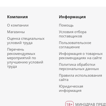
Компания
Информация
О компании
Помощь
Магазины
Условия отбора
поставщиков
Оценка специальных
условий труда
Пользовательское
соглашение
Перечень
рекомендуемых
Информация о товарных
мероприятий по
рекомендациях на сайте
улучшению условий
Политика обработки
труда
персональных данных
Правила использования
сайта
Юридическая
информация
18+
МИНЗДРАВ ПРЕДУ