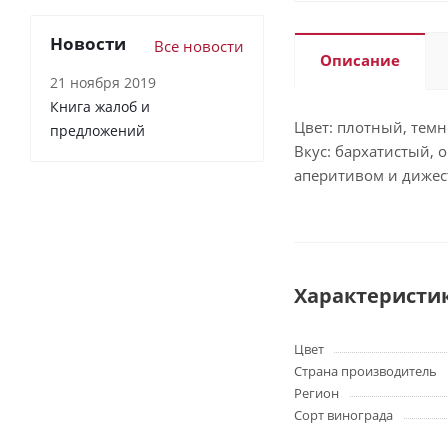
Новости
Все новости
Описание
21 ноября 2019
Книга жалоб и
Цвет: плотный, тем
предложений
Вкус: бархатистый, 
аперитивом и дижес
Характеристи
Цвет
Страна производитель
Регион
Сорт винограда