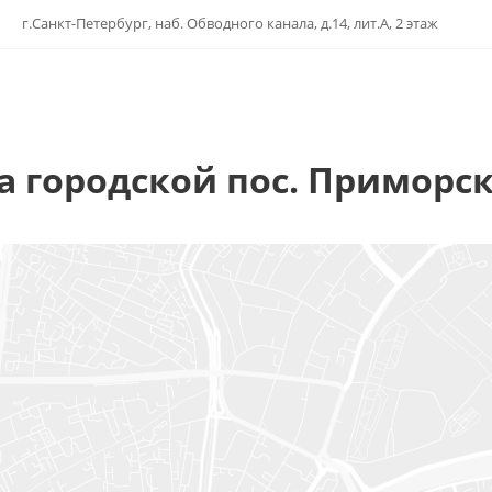
г.Санкт-Петербург, наб. Обводного канала, д.14, лит.А, 2 этаж
 городской пос. Приморск