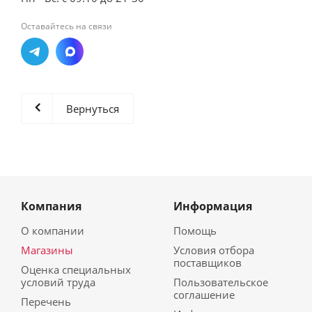
Оставайтесь на связи
Вернуться
Компания
Информация
О компании
Помощь
Магазины
Условия отбора
поставщиков
Оценка специальных
условий труда
Пользовательское
соглашение
Перечень