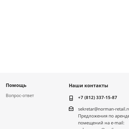
Помощь
Наши контакты
Вопрос-ответ
+7 (812) 337-15-87
sekretar@norman-retail.r
Предложения по аренд
помещений на e-mail: