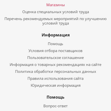
Магазины
Оценка специальных условий труда
Перечень рекомендуемых мероприятий по улучшению
условий труда
Информация
Помощь
Условия отбора поставщиков
Пользовательское соглашение
Информация о товарных рекомендациях на сайте
Политика обработки персональных данных
Правила использования сайта
Юридическая информация
Помощь
Вопрос-ответ