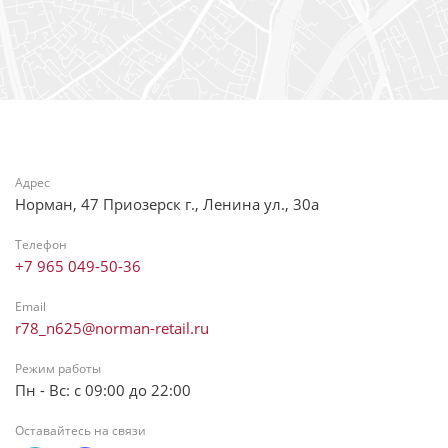
Адрес
Норман, 47 Приозерск г., Ленина ул., 30а
Телефон
+7 965 049-50-36
Email
r78_n625@norman-retail.ru
Режим работы
Пн - Вс: с 09:00 до 22:00
Оставайтесь на связи