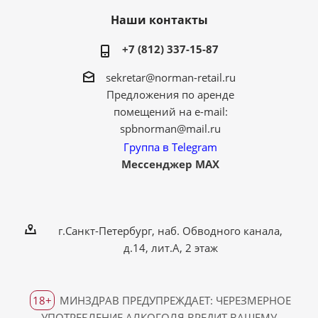
Наши контакты
+7 (812) 337-15-87
sekretar@norman-retail.ru
Предложения по аренде
помещений на e-mail:
spbnorman@mail.ru
Группа в Telegram
Мессенджер MAX
г.Санкт-Петербург, наб. Обводного канала,
д.14, лит.А, 2 этаж
18+
МИНЗДРАВ ПРЕДУПРЕЖДАЕТ: ЧЕРЕЗМЕРНОЕ
УПОТРЕБЛЕНИЕ АЛКОГОЛЯ ВРЕДИТ ВАШЕМУ