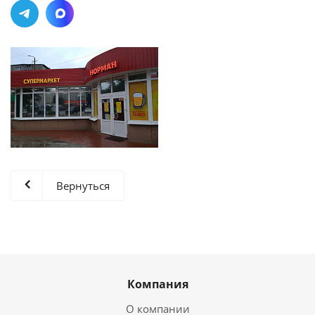
Вернуться
Компания
О компании