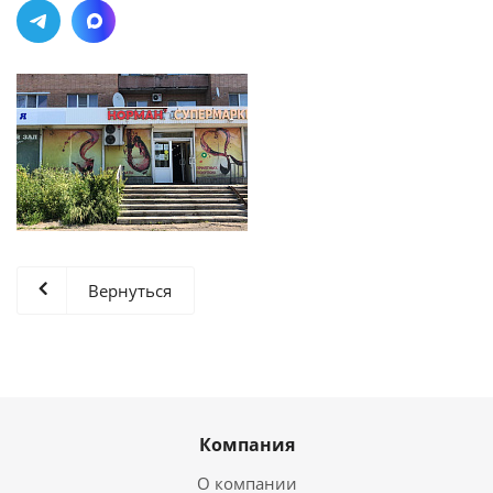
Вернуться
Компания
О компании