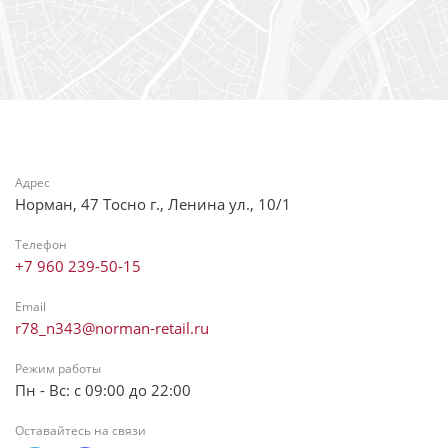
Адрес
Норман, 47 Тосно г., Ленина ул., 10/1
Телефон
+7 960 239-50-15
Email
r78_n343@norman-retail.ru
Режим работы
Пн - Вс: с 09:00 до 22:00
Оставайтесь на связи