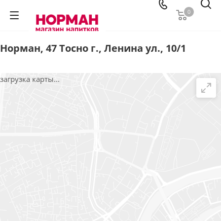
0
Норман, 47 Тосно г., Ленина ул., 10/1
загрузка карты...