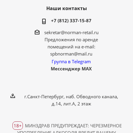
Наши контакты
+7 (812) 337-15-87
sekretar@norman-retail.ru
Предложения по аренде
помещений на e-mail:
spbnorman@mail.ru
Группа в Telegram
Мессенджер MAX
г.Санкт-Петербург, наб. Обводного канала,
д.14, лит.А, 2 этаж
18+
МИНЗДРАВ ПРЕДУПРЕЖДАЕТ: ЧЕРЕЗМЕРНОЕ
УПОТРЕБЛЕНИЕ АЛКОГОЛЯ ВРЕДИТ ВАШЕМУ