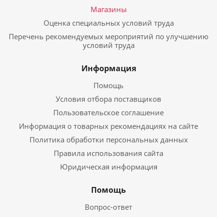
Магазины
Оценка специальных условий труда
Перечень рекомендуемых мероприятий по улучшению
условий труда
Информация
Помощь
Условия отбора поставщиков
Пользовательское соглашение
Информация о товарных рекомендациях на сайте
Политика обработки персональных данных
Правила использования сайта
Юридическая информация
Помощь
Вопрос-ответ