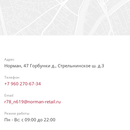
Адрес
Норман, 47 Горбунки д., Стрельнинское ш. д.3
Телефон
+7 960 270-67-34
Email
r78_n619@norman-retail.ru
Режим работы
Пн - Вс: с 09:00 до 22:00