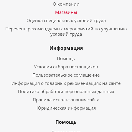
О компании
Магазины
Оценка специальных условий труда
Перечень рекомендуемых мероприятий по улучшению
условий труда
Информация
Помощь
Условия отбора поставщиков
Пользовательское соглашение
Информация о товарных рекомендациях на сайте
Политика обработки персональных данных
Правила использования сайта
Юридическая информация
Помощь