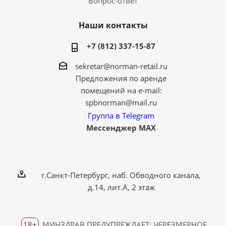
Вопрос-ответ
Наши контакты
+7 (812) 337-15-87
sekretar@norman-retail.ru
Предложения по аренде
помещений на e-mail:
spbnorman@mail.ru
Группа в Telegram
Мессенджер MAX
г.Санкт-Петербург, наб. Обводного канала,
д.14, лит.А, 2 этаж
18+
МИНЗДРАВ ПРЕДУПРЕЖДАЕТ: ЧЕРЕЗМЕРНОЕ