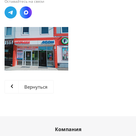
Оставайтесь на связи
Вернуться
Компания