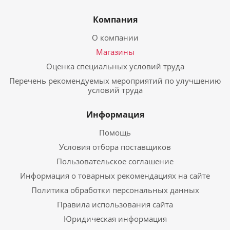
Компания
О компании
Магазины
Оценка специальных условий труда
Перечень рекомендуемых мероприятий по улучшению
условий труда
Информация
Помощь
Условия отбора поставщиков
Пользовательское соглашение
Информация о товарных рекомендациях на сайте
Политика обработки персональных данных
Правила использования сайта
Юридическая информация