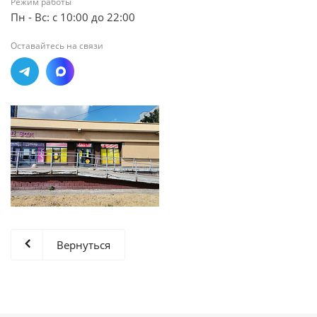
Режим работы
Пн - Вс: с 10:00 до 22:00
Оставайтесь на связи
Вернуться