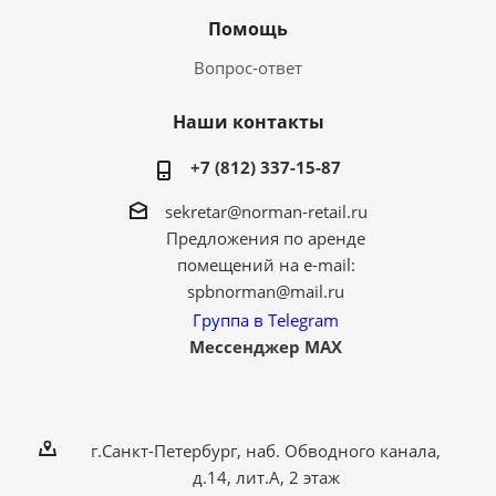
Помощь
Вопрос-ответ
Наши контакты
+7 (812) 337-15-87
sekretar@norman-retail.ru
Предложения по аренде
помещений на e-mail:
spbnorman@mail.ru
Группа в Telegram
Мессенджер MAX
г.Санкт-Петербург, наб. Обводного канала,
д.14, лит.А, 2 этаж