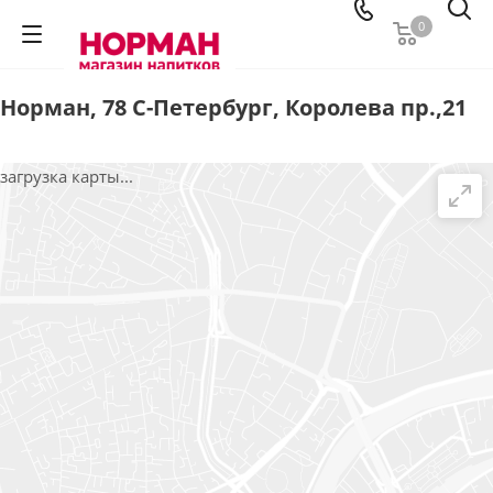
0
Норман, 78 С-Петербург, Королева пр.,21
загрузка карты...