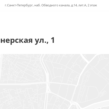
г.Санкт-Петербург, наб. Обводного канала, д.14, лит.А, 2 этаж
нерская ул., 1