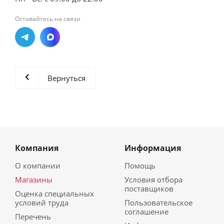
Оставайтесь на связи
Вернуться
Компания
Информация
О компании
Помощь
Магазины
Условия отбора
поставщиков
Оценка специальных
условий труда
Пользовательское
соглашение
Перечень