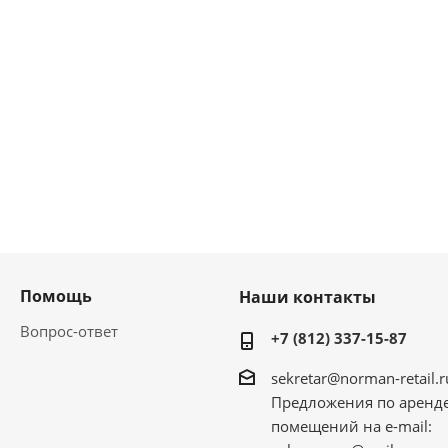
Помощь
Наши контакты
Вопрос-ответ
+7 (812) 337-15-87
sekretar@norman-retail.r
Предложения по аренд
помещений на e-mail: