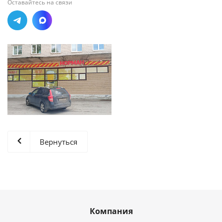
Оставайтесь на связи
Вернуться
Компания