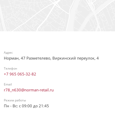
Адрес
Норман, 47 Разметелево, Виркинский переулок, 4
Телефон
+7 965 065-32-82
Email
r78_n630@norman-retail.ru
Режим работы
Пн - Вс: с 09:00 до 21:45