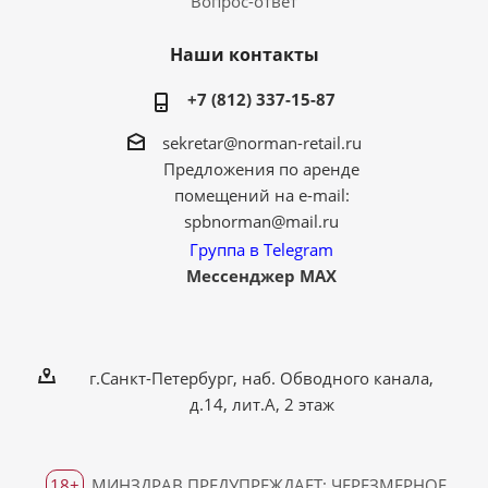
Вопрос-ответ
Наши контакты
+7 (812) 337-15-87
sekretar@norman-retail.ru
Предложения по аренде
помещений на e-mail:
spbnorman@mail.ru
Группа в Telegram
Мессенджер MAX
г.Санкт-Петербург, наб. Обводного канала,
д.14, лит.А, 2 этаж
18+
МИНЗДРАВ ПРЕДУПРЕЖДАЕТ: ЧЕРЕЗМЕРНОЕ