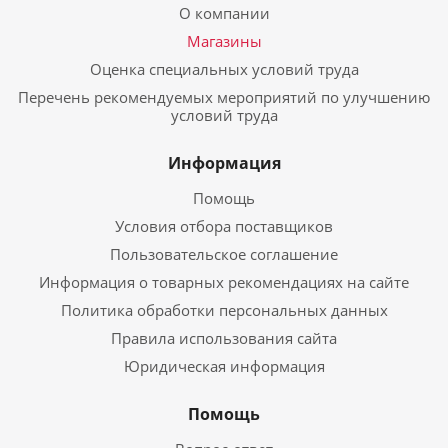
О компании
Магазины
Оценка специальных условий труда
Перечень рекомендуемых мероприятий по улучшению
условий труда
Информация
Помощь
Условия отбора поставщиков
Пользовательское соглашение
Информация о товарных рекомендациях на сайте
Политика обработки персональных данных
Правила использования сайта
Юридическая информация
Помощь