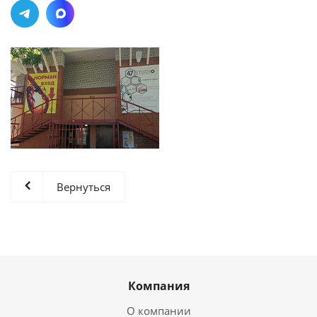
Вернуться
Компания
О компании