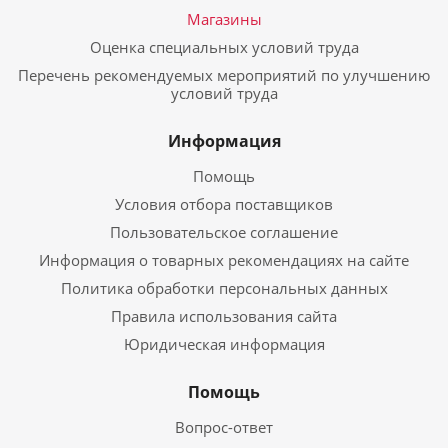
Магазины
Оценка специальных условий труда
Перечень рекомендуемых мероприятий по улучшению
условий труда
Информация
Помощь
Условия отбора поставщиков
Пользовательское соглашение
Информация о товарных рекомендациях на сайте
Политика обработки персональных данных
Правила использования сайта
Юридическая информация
Помощь
Вопрос-ответ