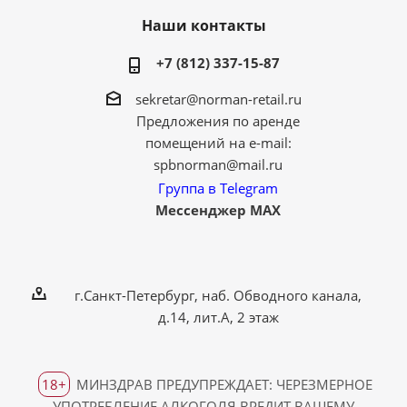
Наши контакты
+7 (812) 337-15-87
sekretar@norman-retail.ru
Предложения по аренде
помещений на e-mail:
spbnorman@mail.ru
Группа в Telegram
Мессенджер MAX
г.Санкт-Петербург, наб. Обводного канала,
д.14, лит.А, 2 этаж
18+
МИНЗДРАВ ПРЕДУПРЕЖДАЕТ: ЧЕРЕЗМЕРНОЕ
УПОТРЕБЛЕНИЕ АЛКОГОЛЯ ВРЕДИТ ВАШЕМУ