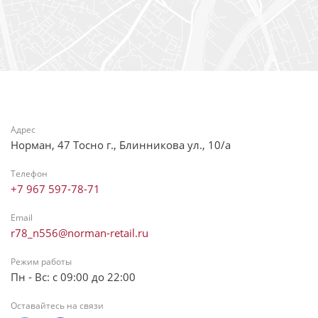
Адрес
Норман, 47 Тосно г., Блинникова ул., 10/а
Телефон
+7 967 597-78-71
Email
r78_n556@norman-retail.ru
Режим работы
Пн - Вс: с 09:00 до 22:00
Оставайтесь на связи