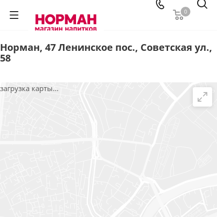
0
Норман, 47 Ленинское пос., Советская ул.,
58
загрузка карты...