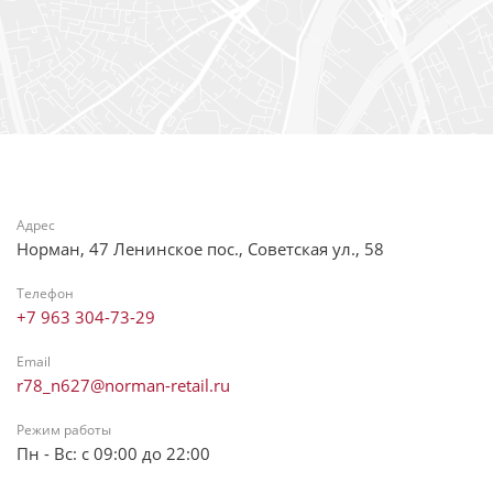
Адрес
Норман, 47 Ленинское пос., Советская ул., 58
Телефон
+7 963 304-73-29
Email
r78_n627@norman-retail.ru
Режим работы
Пн - Вс: с 09:00 до 22:00