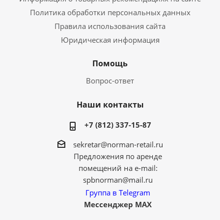
Политика обработки персональных данных
Правила использования сайта
Юридическая информация
Помощь
Вопрос-ответ
Наши контакты
+7 (812) 337-15-87
sekretar@norman-retail.ru
Предложения по аренде
помещений на e-mail:
spbnorman@mail.ru
Группа в Telegram
Мессенджер MAX