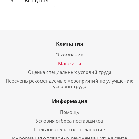
Вернуться
Компания
О компании
Магазины
Оценка специальных условий труда
Перечень рекомендуемых мероприятий по улучшению
условий труда
Информация
Помощь
Условия отбора поставщиков
Пользовательское соглашение
Информация о товарных рекомендациях на сайте