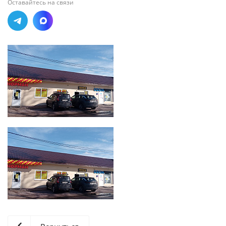
Оставайтесь на связи