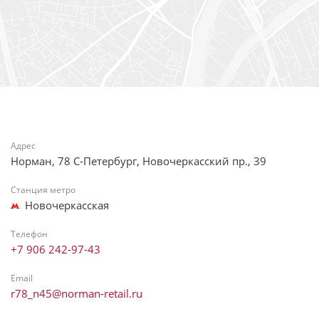
Адрес
Норман, 78 С-Петербург, Новочеркасский пр., 39
Станция метро
Новочеркасская
Телефон
+7 906 242-97-43
Email
r78_n45@norman-retail.ru