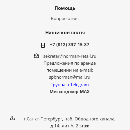
Помощь
Вопрос-ответ
Наши контакты
+7 (812) 337-15-87
sekretar@norman-retail.ru
Предложения по аренде
помещений на e-mail:
spbnorman@mail.ru
Группа в Telegram
Мессенджер MAX
г.Санкт-Петербург, наб. Обводного канала,
д.14, лит.А, 2 этаж