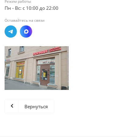
Режим работы
Пн - Вс: с 10:00 до 22:00
Оставайтесь на связи
Вернуться