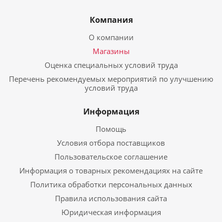
Компания
О компании
Магазины
Оценка специальных условий труда
Перечень рекомендуемых мероприятий по улучшению
условий труда
Информация
Помощь
Условия отбора поставщиков
Пользовательское соглашение
Информация о товарных рекомендациях на сайте
Политика обработки персональных данных
Правила использования сайта
Юридическая информация