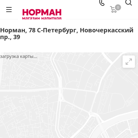
0
Норман, 78 С-Петербург, Новочеркасский
пр., 39
загрузка карты...