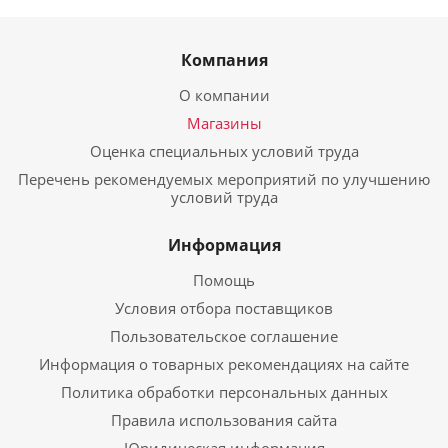
Компания
О компании
Магазины
Оценка специальных условий труда
Перечень рекомендуемых мероприятий по улучшению
условий труда
Информация
Помощь
Условия отбора поставщиков
Пользовательское соглашение
Информация о товарных рекомендациях на сайте
Политика обработки персональных данных
Правила использования сайта