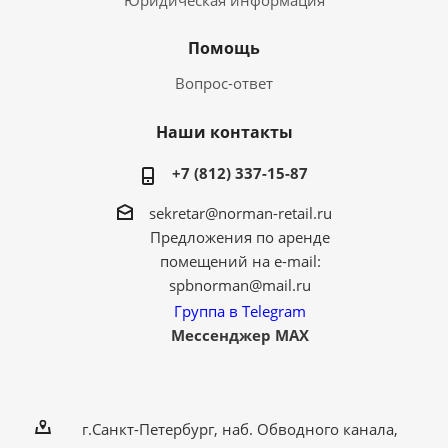
Юридическая информация
Помощь
Вопрос-ответ
Наши контакты
+7 (812) 337-15-87
sekretar@norman-retail.ru
Предложения по аренде
помещений на e-mail:
spbnorman@mail.ru
Группа в Telegram
Мессенджер MAX
г.Санкт-Петербург, наб. Обводного канала,