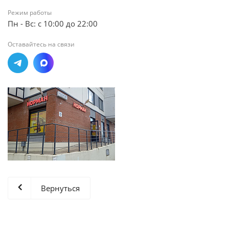
Режим работы
Пн - Вс: с 10:00 до 22:00
Оставайтесь на связи
Вернуться