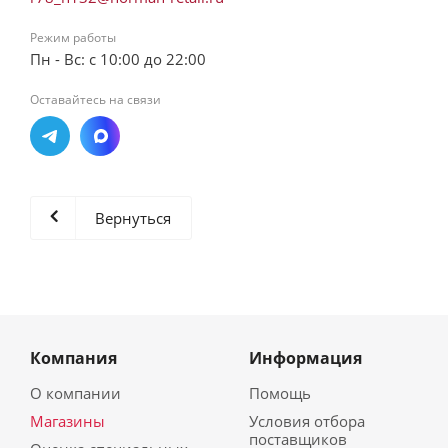
Режим работы
Пн - Вс: с 10:00 до 22:00
Оставайтесь на связи
Вернуться
Компания
Информация
О компании
Помощь
Магазины
Условия отбора
поставщиков