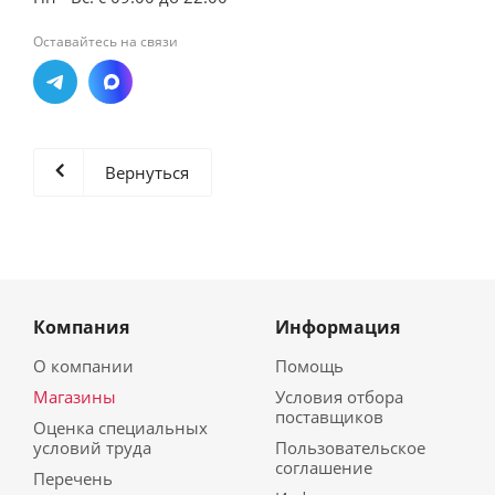
Оставайтесь на связи
Вернуться
Компания
Информация
О компании
Помощь
Магазины
Условия отбора
поставщиков
Оценка специальных
условий труда
Пользовательское
соглашение
Перечень