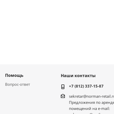
Помощь
Наши контакты
Вопрос-ответ
+7 (812) 337-15-87
sekretar@norman-retail.r
Предложения по аренд
помещений на e-mail: