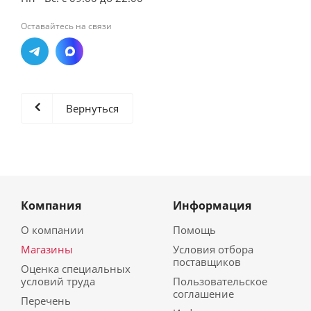
Оставайтесь на связи
Вернуться
Компания
Информация
О компании
Помощь
Магазины
Условия отбора
поставщиков
Оценка специальных
условий труда
Пользовательское
соглашение
Перечень