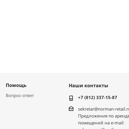
Помощь
Наши контакты
Вопрос-ответ
+7 (812) 337-15-87
sekretar@norman-retail.r
Предложения по аренд
помещений на e-mail: