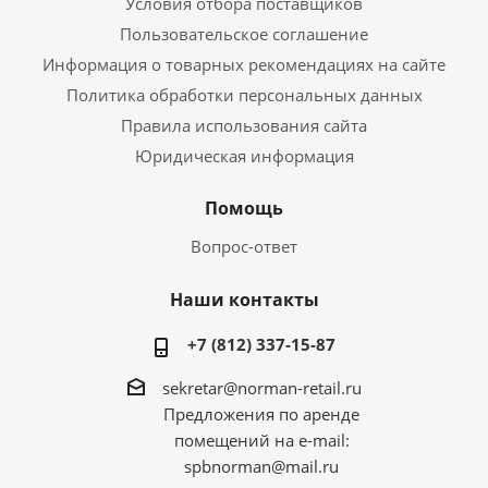
Условия отбора поставщиков
Пользовательское соглашение
Информация о товарных рекомендациях на сайте
Политика обработки персональных данных
Правила использования сайта
Юридическая информация
Помощь
Вопрос-ответ
Наши контакты
+7 (812) 337-15-87
sekretar@norman-retail.ru
Предложения по аренде
помещений на e-mail:
spbnorman@mail.ru