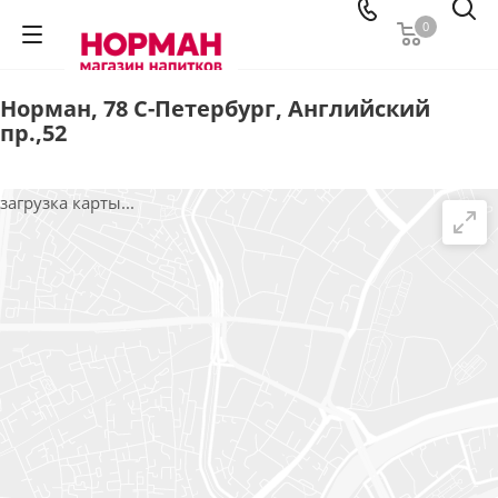
0
Норман, 78 С-Петербург, Английский
пр.,52
загрузка карты...