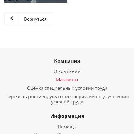
Вернуться
Компания
О компании
Магазины
Оценка специальных условий труда
Перечень рекомендуемых мероприятий по улучшению
условий труда
Информация
Помощь