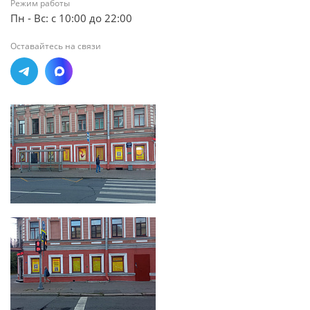
Режим работы
Пн - Вс: с 10:00 до 22:00
Оставайтесь на связи