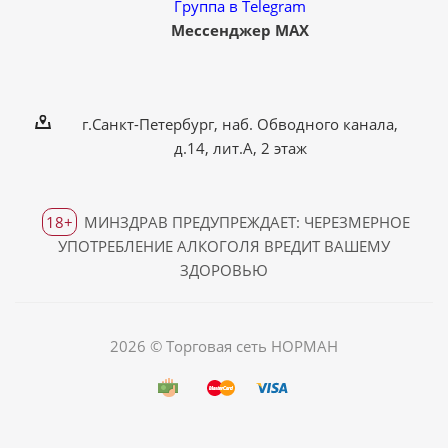
Группа в Telegram
Мессенджер MAX
г.Санкт-Петербург, наб. Обводного канала,
д.14, лит.А, 2 этаж
18+
МИНЗДРАВ ПРЕДУПРЕЖДАЕТ: ЧЕРЕЗМЕРНОЕ
УПОТРЕБЛЕНИЕ АЛКОГОЛЯ ВРЕДИТ ВАШЕМУ
ЗДОРОВЬЮ
2026 © Торговая сеть НОРМАН