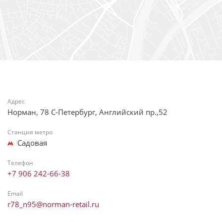
Адрес
Норман, 78 С-Петербург, Английский пр.,52
Станция метро
Садовая
Телефон
+7 906 242-66-38
Email
r78_n95@norman-retail.ru