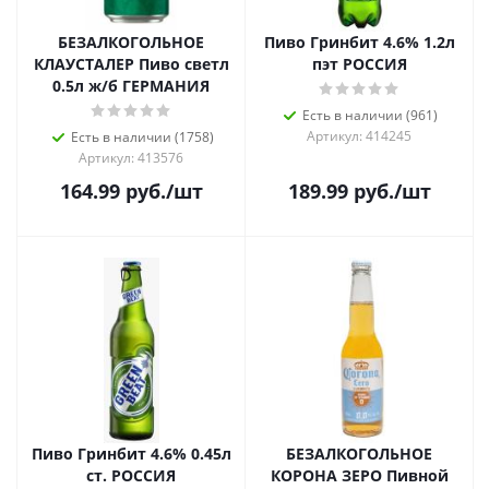
БЕЗАЛКОГОЛЬНОЕ
Пиво Гринбит 4.6% 1.2л
КЛАУСТАЛЕР Пиво светл
пэт РОССИЯ
0.5л ж/б ГЕРМАНИЯ
Есть в наличии (961)
Артикул: 414245
Есть в наличии (1758)
Артикул: 413576
164.99
руб.
/шт
189.99
руб.
/шт
Пиво Гринбит 4.6% 0.45л
БЕЗАЛКОГОЛЬНОЕ
ст. РОССИЯ
КОРОНА ЗЕРО Пивной