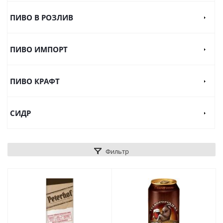
ПИВО В РОЗЛИВ
ПИВО ИМПОРТ
ПИВО КРАФТ
СИДР
Фильтр