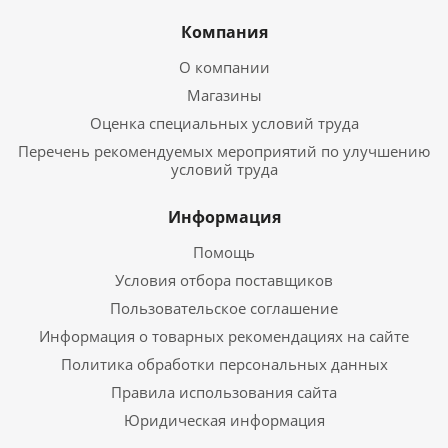
Компания
О компании
Магазины
Оценка специальных условий труда
Перечень рекомендуемых мероприятий по улучшению
условий труда
Информация
Помощь
Условия отбора поставщиков
Пользовательское соглашение
Информация о товарных рекомендациях на сайте
Политика обработки персональных данных
Правила использования сайта
Юридическая информация