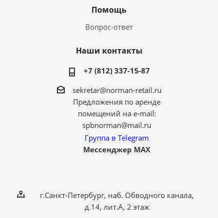
Помощь
Вопрос-ответ
Наши контакты
+7 (812) 337-15-87
sekretar@norman-retail.ru
Предложения по аренде
помещений на e-mail:
spbnorman@mail.ru
Группа в Telegram
Мессенджер MAX
г.Санкт-Петербург, наб. Обводного канала,
д.14, лит.А, 2 этаж