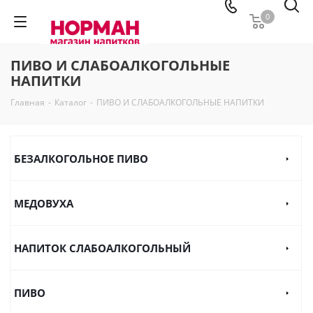
0
ПИВО И СЛАБОАЛКОГОЛЬНЫЕ
НАПИТКИ
Главная
-
Каталог
-
ПИВО И СЛАБОАЛКОГОЛЬНЫЕ НАПИТКИ
БЕЗАЛКОГОЛЬНОЕ ПИВО
МЕДОВУХА
НАПИТОК СЛАБОАЛКОГОЛЬНЫЙ
ПИВО