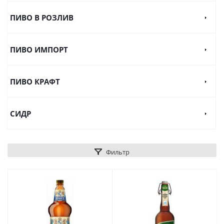
ПИВО В РОЗЛИВ
ПИВО ИМПОРТ
ПИВО КРАФТ
СИДР
Фильтр