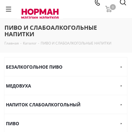
0
ПИВО И СЛАБОАЛКОГОЛЬНЫЕ
НАПИТКИ
Главная
-
Каталог
-
ПИВО И СЛАБОАЛКОГОЛЬНЫЕ НАПИТКИ
БЕЗАЛКОГОЛЬНОЕ ПИВО
МЕДОВУХА
НАПИТОК СЛАБОАЛКОГОЛЬНЫЙ
ПИВО