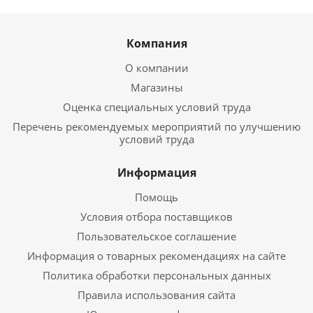
Компания
О компании
Магазины
Оценка специальных условий труда
Перечень рекомендуемых мероприятий по улучшению
условий труда
Информация
Помощь
Условия отбора поставщиков
Пользовательское соглашение
Информация о товарных рекомендациях на сайте
Политика обработки персональных данных
Правила использования сайта