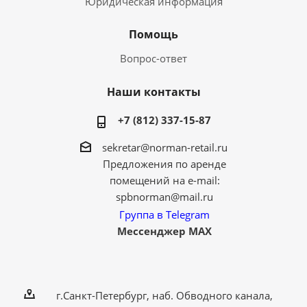
Юридическая информация
Помощь
Вопрос-ответ
Наши контакты
+7 (812) 337-15-87
sekretar@norman-retail.ru
Предложения по аренде
помещений на e-mail:
spbnorman@mail.ru
Группа в Telegram
Мессенджер MAX
г.Санкт-Петербург, наб. Обводного канала,