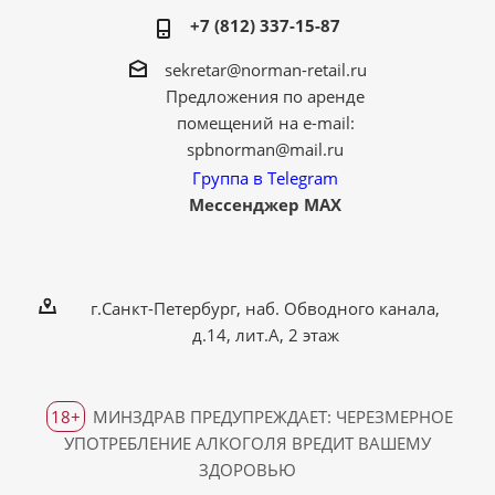
+7 (812) 337-15-87
sekretar@norman-retail.ru
Предложения по аренде
помещений на e-mail:
spbnorman@mail.ru
Группа в Telegram
Мессенджер MAX
г.Санкт-Петербург, наб. Обводного канала,
д.14, лит.А, 2 этаж
18+
МИНЗДРАВ ПРЕДУПРЕЖДАЕТ: ЧЕРЕЗМЕРНОЕ
УПОТРЕБЛЕНИЕ АЛКОГОЛЯ ВРЕДИТ ВАШЕМУ
ЗДОРОВЬЮ