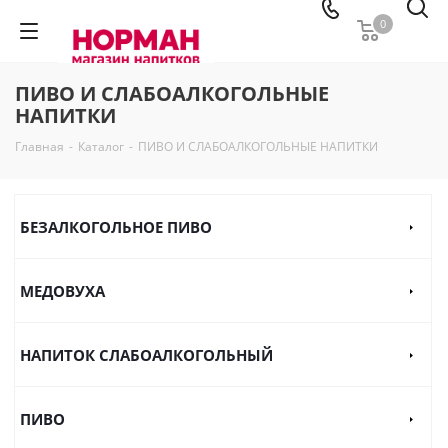
0
ПИВО И СЛАБОАЛКОГОЛЬНЫЕ
НАПИТКИ
Главная
-
Каталог
-
ПИВО И СЛАБОАЛКОГОЛЬНЫЕ НАПИТКИ
БЕЗАЛКОГОЛЬНОЕ ПИВО
МЕДОВУХА
НАПИТОК СЛАБОАЛКОГОЛЬНЫЙ
ПИВО