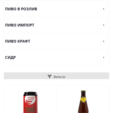
ПИВО В РОЗЛИВ
ПИВО ИМПОРТ
ПИВО КРАФТ
СИДР
Фильтр