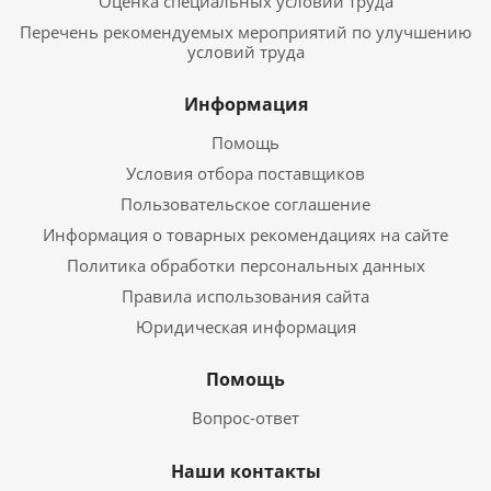
Оценка специальных условий труда
Перечень рекомендуемых мероприятий по улучшению
условий труда
Информация
Помощь
Условия отбора поставщиков
Пользовательское соглашение
Информация о товарных рекомендациях на сайте
Политика обработки персональных данных
Правила использования сайта
Юридическая информация
Помощь
Вопрос-ответ
Наши контакты