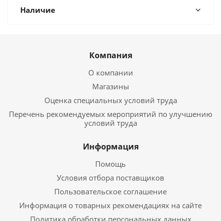
Наличие
Компания
О компании
Магазины
Оценка специальных условий труда
Перечень рекомендуемых мероприятий по улучшению
условий труда
Информация
Помощь
Условия отбора поставщиков
Пользовательское соглашение
Информация о товарных рекомендациях на сайте
Политика обработки персональных данных