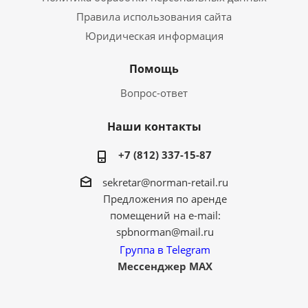
Правила использования сайта
Юридическая информация
Помощь
Вопрос-ответ
Наши контакты
+7 (812) 337-15-87
sekretar@norman-retail.ru
Предложения по аренде
помещений на e-mail:
spbnorman@mail.ru
Группа в Telegram
Мессенджер MAX