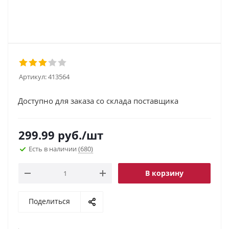
Артикул:
413564
Доступно для заказа со склада поставщика
299.99
руб.
/шт
Есть в наличии
(680)
В корзину
Поделиться
.