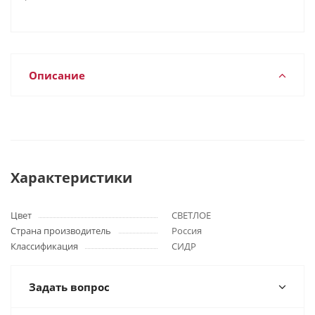
Описание
Характеристики
Цвет
СВЕТЛОЕ
Страна производитель
Россия
Классификация
СИДР
Задать вопрос