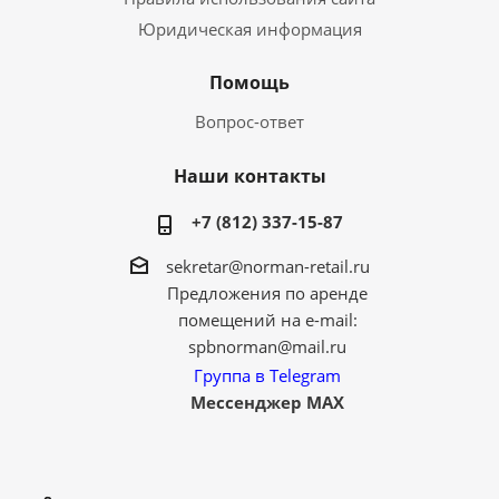
Юридическая информация
Помощь
Вопрос-ответ
Наши контакты
+7 (812) 337-15-87
sekretar@norman-retail.ru
Предложения по аренде
помещений на e-mail:
spbnorman@mail.ru
Группа в Telegram
Мессенджер MAX