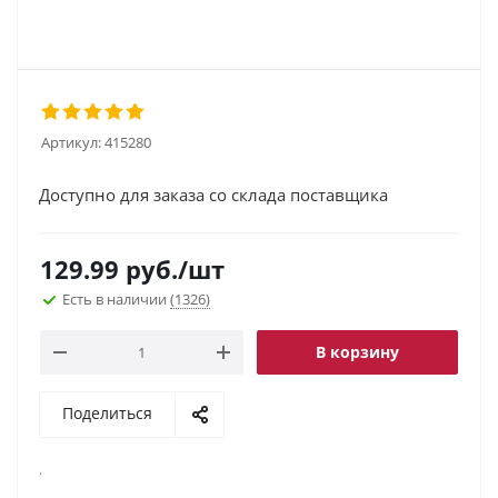
Артикул:
415280
Доступно для заказа со склада поставщика
129.99
руб.
/шт
Есть в наличии
(1326)
В корзину
Поделиться
.