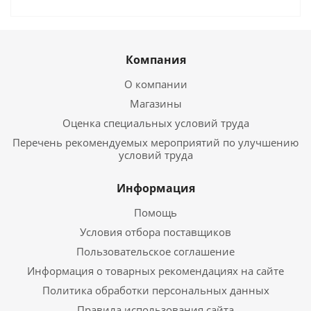
Компания
О компании
Магазины
Оценка специальных условий труда
Перечень рекомендуемых мероприятий по улучшению
условий труда
Информация
Помощь
Условия отбора поставщиков
Пользовательское соглашение
Информация о товарных рекомендациях на сайте
Политика обработки персональных данных
Правила использования сайта