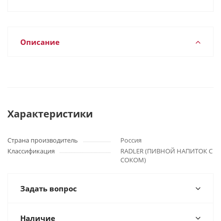
Описание
Характеристики
Страна производитель
Россия
Классификация
RADLER (ПИВНОЙ НАПИТОК С
СОКОМ)
Задать вопрос
Наличие