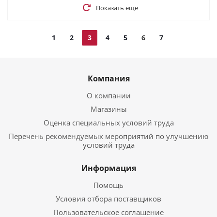
Показать еще
1
2
3
4
5
6
7
Компания
О компании
Магазины
Оценка специальных условий труда
Перечень рекомендуемых мероприятий по улучшению
условий труда
Информация
Помощь
Условия отбора поставщиков
Пользовательское соглашение