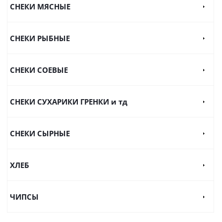
СНЕКИ МЯСНЫЕ
СНЕКИ РЫБНЫЕ
СНЕКИ СОЕВЫЕ
СНЕКИ СУХАРИКИ ГРЕНКИ и тд
СНЕКИ СЫРНЫЕ
ХЛЕБ
ЧИПСЫ