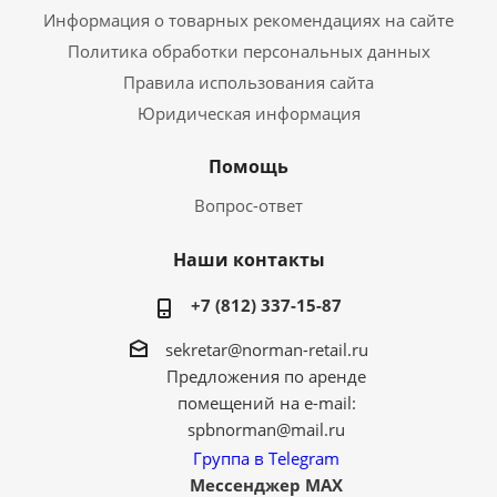
Информация о товарных рекомендациях на сайте
Политика обработки персональных данных
Правила использования сайта
Юридическая информация
Помощь
Вопрос-ответ
Наши контакты
+7 (812) 337-15-87
sekretar@norman-retail.ru
Предложения по аренде
помещений на e-mail:
spbnorman@mail.ru
Группа в Telegram
Мессенджер MAX