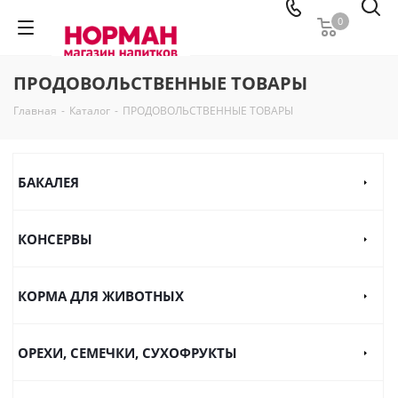
0
ПРОДОВОЛЬСТВЕННЫЕ ТОВАРЫ
Главная
-
Каталог
-
ПРОДОВОЛЬСТВЕННЫЕ ТОВАРЫ
БАКАЛЕЯ
КОНСЕРВЫ
КОРМА ДЛЯ ЖИВОТНЫХ
ОРЕХИ, СЕМЕЧКИ, СУХОФРУКТЫ