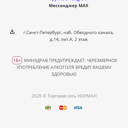
Мессенджер MAX
г.Санкт-Петербург, наб. Обводного канала,
д.14, лит.А, 2 этаж
18+
МИНЗДРАВ ПРЕДУПРЕЖДАЕТ: ЧЕРЕЗМЕРНОЕ
УПОТРЕБЛЕНИЕ АЛКОГОЛЯ ВРЕДИТ ВАШЕМУ
ЗДОРОВЬЮ
2026 © Торговая сеть НОРМАН