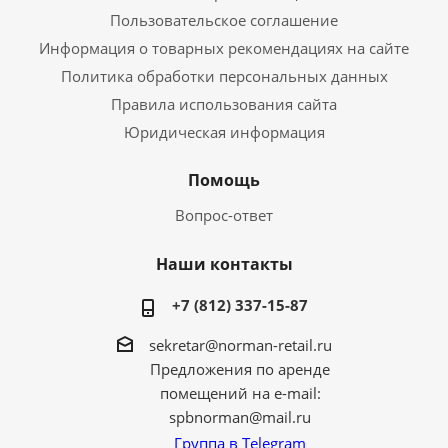
Пользовательское соглашение
Информация о товарных рекомендациях на сайте
Политика обработки персональных данных
Правила использования сайта
Юридическая информация
Помощь
Вопрос-ответ
Наши контакты
+7 (812) 337-15-87
sekretar@norman-retail.ru
Предложения по аренде
помещений на e-mail:
spbnorman@mail.ru
Группа в Telegram