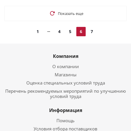
Показать еще
1
4
5
6
7
Компания
О компании
Магазины
Оценка специальных условий труда
Перечень рекомендуемых мероприятий по улучшению
условий труда
Информация
Помощь
Условия отбора поставщиков