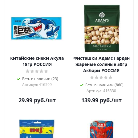
Китайские снеки Акула
Фисташки Адамс Гарден
18гр РОССИЯ
жареные соленые 50гр
Акбари РОССИЯ
Есть в наличии (23)
Артикул: 416599
Есть в наличии (860)
Артикул: 416330
29.99
руб.
/шт
139.99
руб.
/шт