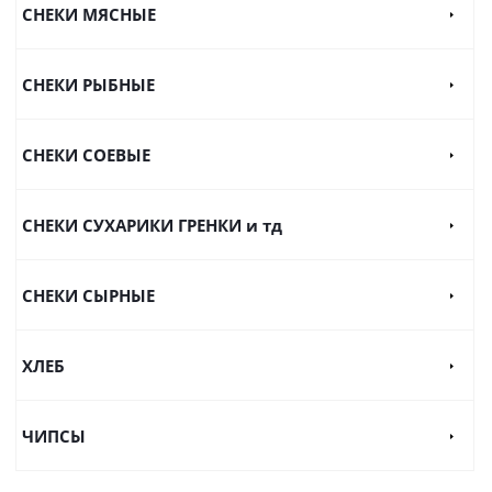
СНЕКИ МЯСНЫЕ
СНЕКИ РЫБНЫЕ
СНЕКИ СОЕВЫЕ
СНЕКИ СУХАРИКИ ГРЕНКИ и тд
СНЕКИ СЫРНЫЕ
ХЛЕБ
ЧИПСЫ