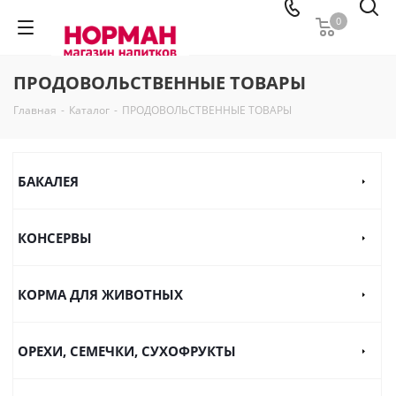
0
ПРОДОВОЛЬСТВЕННЫЕ ТОВАРЫ
Главная
-
Каталог
-
ПРОДОВОЛЬСТВЕННЫЕ ТОВАРЫ
БАКАЛЕЯ
КОНСЕРВЫ
КОРМА ДЛЯ ЖИВОТНЫХ
ОРЕХИ, СЕМЕЧКИ, СУХОФРУКТЫ