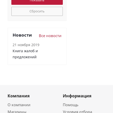
Сбросить
Новости
Все новости
21 ноября 2019
Книга жалоб и
предложений
Компания
Информация
О компании
Помощь
Магазины
Условия отбора