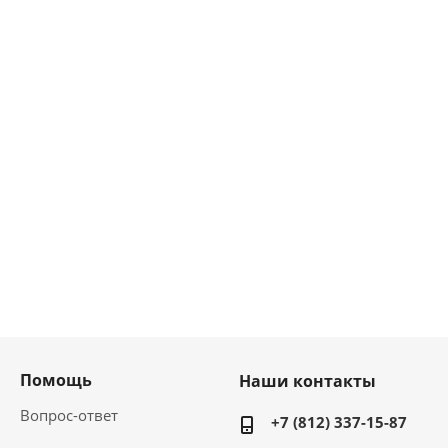
Помощь
Наши контакты
Вопрос-ответ
+7 (812) 337-15-87