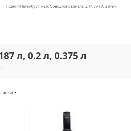
г.Санкт-Петербург, наб. Обводного канала, д.14, лит.А, 2 этаж
 л, 0.2 л, 0.375 л
 л
стание)