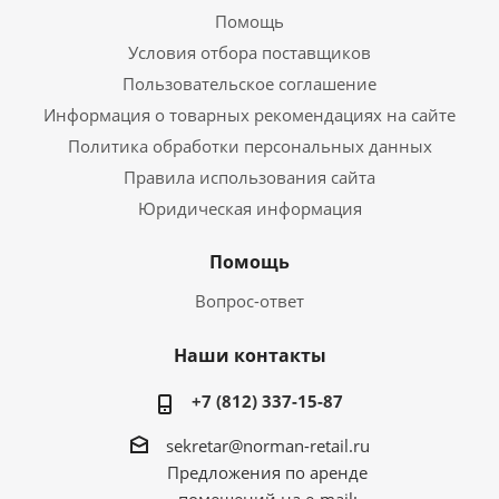
Помощь
Условия отбора поставщиков
Пользовательское соглашение
Информация о товарных рекомендациях на сайте
Политика обработки персональных данных
Правила использования сайта
Юридическая информация
Помощь
Вопрос-ответ
Наши контакты
+7 (812) 337-15-87
sekretar@norman-retail.ru
Предложения по аренде