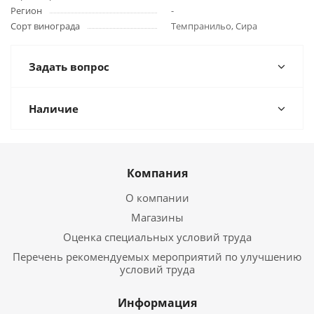
Регион
-
Сорт винограда
Темпранильо, Сира
Задать вопрос
Наличие
Компания
О компании
Магазины
Оценка специальных условий труда
Перечень рекомендуемых мероприятий по улучшению
условий труда
Информация