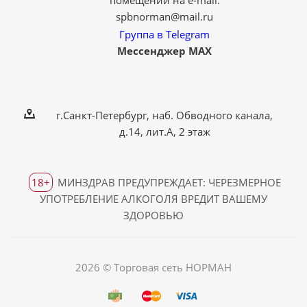
помещений на e-mail:
spbnorman@mail.ru
Группа в Telegram
Мессенджер MAX
г.Санкт-Петербург, наб. Обводного канала,
д.14, лит.А, 2 этаж
18+
МИНЗДРАВ ПРЕДУПРЕЖДАЕТ: ЧЕРЕЗМЕРНОЕ
УПОТРЕБЛЕНИЕ АЛКОГОЛЯ ВРЕДИТ ВАШЕМУ
ЗДОРОВЬЮ
2026 © Торговая сеть НОРМАН