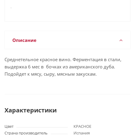
.
Описание
Среднетельное красное вино. Ферментация в стали,
выдержка 6 мес в бочках из американского дуба.
Подойдет к мясу, сыру, мясным закускам.
Характеристики
Цвет
КРАСНОЕ
Страна производитель
Испания