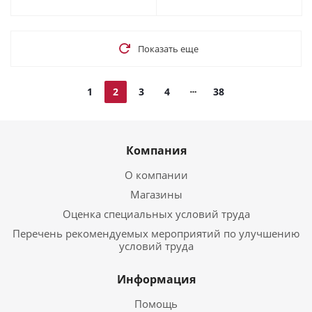
Показать еще
1
2
3
4
38
Компания
О компании
Магазины
Оценка специальных условий труда
Перечень рекомендуемых мероприятий по улучшению
условий труда
Информация
Помощь