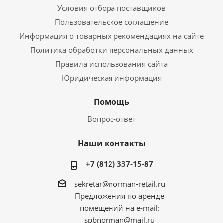
Условия отбора поставщиков
Пользовательское соглашение
Информация о товарных рекомендациях на сайте
Политика обработки персональных данных
Правила использования сайта
Юридическая информация
Помощь
Вопрос-ответ
Наши контакты
+7 (812) 337-15-87
sekretar@norman-retail.ru
Предложения по аренде
помещений на e-mail:
spbnorman@mail.ru