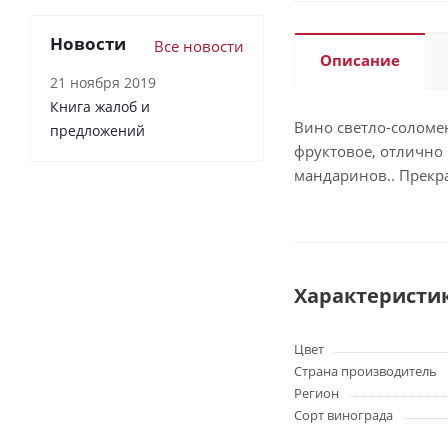
Новости
Все новости
Описание
21 ноября 2019
Книга жалоб и
Вино светло-соломен
предложений
фруктовое, отлично 
мандаринов.. Прекра
Характеристи
Цвет
Страна производитель
Регион
Сорт винограда