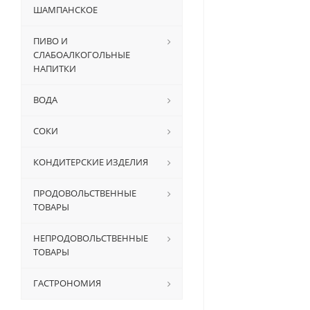
ШАМПАНСКОЕ
ПИВО И
СЛАБОАЛКОГОЛЬНЫЕ
НАПИТКИ
ВОДА
СОКИ
КОНДИТЕРСКИЕ ИЗДЕЛИЯ
ПРОДОВОЛЬСТВЕННЫЕ
ТОВАРЫ
НЕПРОДОВОЛЬСТВЕННЫЕ
ТОВАРЫ
ГАСТРОНОМИЯ