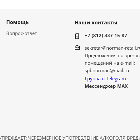
Помощь
Наши контакты
Вопрос-ответ
+7 (812) 337-15-87
sekretar@norman-retail.r
Предложения по аренд
помещений на e-mail:
spbnorman@mail.ru
Группа в Telegram
Мессенджер MAX
ПРЕЖДАЕТ: ЧЕРЕЗМЕРНОЕ УПОТРЕБЛЕНИЕ АЛКОГОЛЯ ВРЕ