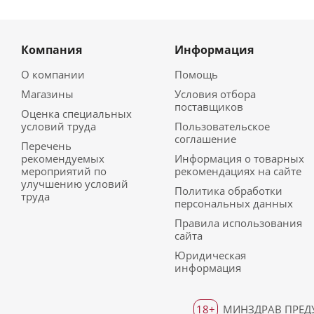
Компания
Информация
О компании
Помощь
Магазины
Условия отбора
поставщиков
Оценка специальных
условий труда
Пользовательское
соглашение
Перечень
рекомендуемых
Информация о товарных
мероприятий по
рекомендациях на сайте
улучшению условий
Политика обработки
труда
персональных данных
Правила использования
сайта
Юридическая
информация
18+
МИНЗДРАВ ПРЕДУ